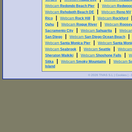
|
Webcam
Redondo Beach Pier
Webcam
Redwood 
|
Webcam
Rehoboth Beach DE
Webcam
Reno NV
|
|
Rico
Webcam
Rock Hill
Webcam
Rockford
|
|
Oahu
Webcam
Rogue River
Webcam
Rooseve
|
|
Sacramento City
Webcam
Sahuarita
Webca
|
San Diego
Webcam
San Diego Ocean Beach
|
Webcam
Santa Monica Pier
Webcam
Santa Mon
|
|
Webcam
Seabrook
Webcam
Seattle
Webca
|
|
Sheraton Waikiki
Webcam
Shoshone Falls
W
|
|
Sitka
Webcam
Smoky Mountains
Webcam
S
Island
© 2026
TIVAS S.L
|
Cookies
| -