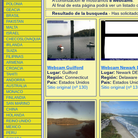
A continuacion le mostramos
8 webcams
.
POLONIA
Al final de esta página podrá ver un listad
GEACIA
Resultado de la busqueda
- Has solicitad
BRASIL
PAKISTAN
MALTA
ISRAEL
CHECOSLOVAQUIA
IRLANDA
SUIZA
FILIPINAS
ARMENIA
Webcam Guilford
Webcam Newark 
CROACIA
Lugar:
Guilford
Lugar:
Newark DE
TAHITI
Región:
Connecticut
Región:
Delaware
ANDORRA
Pais:
Estados Unidos
Pais:
Estados Uni
AUSTRALIA
Sitio original (nº 130)
Sitio original (nº 1
MONACO
FINLANDIA
SAN MARINO
CHINA
HOLANDA
REINO UNIDO
MEXICO
PERU