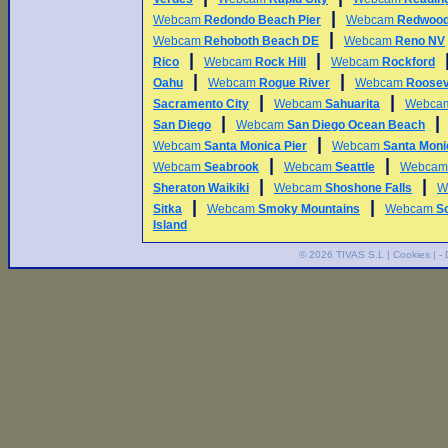
|
Webcam
Redondo Beach Pier
Webcam
Redwood 
|
Webcam
Rehoboth Beach DE
Webcam
Reno NV
|
|
Rico
Webcam
Rock Hill
Webcam
Rockford
|
|
Oahu
Webcam
Rogue River
Webcam
Rooseve
|
|
Sacramento City
Webcam
Sahuarita
Webca
|
San Diego
Webcam
San Diego Ocean Beach
|
Webcam
Santa Monica Pier
Webcam
Santa Mon
|
|
Webcam
Seabrook
Webcam
Seattle
Webca
|
|
Sheraton Waikiki
Webcam
Shoshone Falls
W
|
|
Sitka
Webcam
Smoky Mountains
Webcam
S
Island
© 2026
TIVAS S.L
|
Cookies
| -