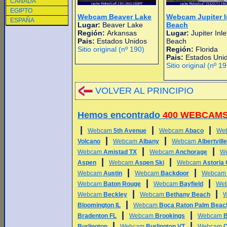
CANADA
EGIPTO
Webcam Beaver Lake
Webcam Jupiter I
ESPAÑA
Lugar:
Beaver Lake
Beach
Región:
Arkansas
Lugar:
Jupiter Inl
Pais:
Estados Unidos
Beach
Sitio original (nº 190)
Región:
Florida
Pais:
Estados Uni
Sitio original (nº 1
VOLVER AL PRINCIPIO
Hemos encontrado
400 WEBCAM
|
|
|
Webcam
5th Avenue
Webcam
Abaco
We
|
|
Volcano
Webcam
Albany
Webcam
Albertville
|
|
Webcam
Amistad TX
Webcam
Anchorage
W
|
|
Aspen
Webcam
Aspen Ski
Webcam
Astoria
|
|
Webcam
Austin
Webcam
Backdoor
Webca
|
|
Webcam
Baton Rouge
Webcam
Bayfield
We
|
|
Webcam
Beckley
Webcam
Bethany Beach
|
Bloomington IL
Webcam
Boca Raton Palm Beac
|
|
Bradenton FL
Webcam
Brookings
Webcam
B
|
|
Burlington
Webcam
Burlington VT
Webcam
C