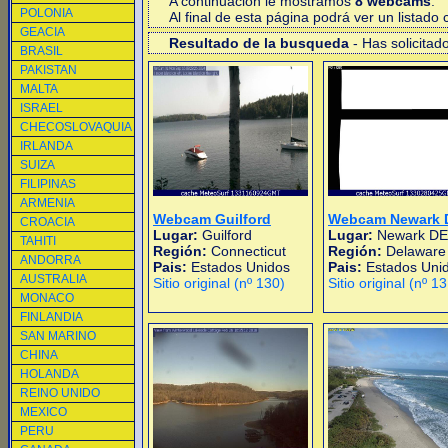
A continuacion le mostramos
8 webcams
.
POLONIA
Al final de esta página podrá ver un listad
GEACIA
Resultado de la busqueda
- Has solicitad
BRASIL
PAKISTAN
MALTA
ISRAEL
CHECOSLOVAQUIA
IRLANDA
SUIZA
FILIPINAS
ARMENIA
Webcam Guilford
Webcam Newark 
CROACIA
Lugar:
Guilford
Lugar:
Newark DE
TAHITI
Región:
Connecticut
Región:
Delaware
ANDORRA
Pais:
Estados Unidos
Pais:
Estados Uni
AUSTRALIA
Sitio original (nº 130)
Sitio original (nº 1
MONACO
FINLANDIA
SAN MARINO
CHINA
HOLANDA
REINO UNIDO
MEXICO
PERU