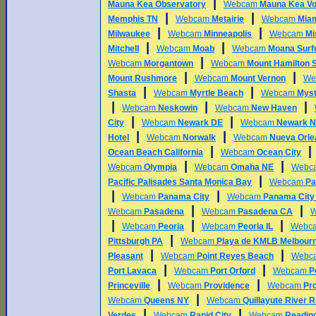
|
Mauna Kea Observatory
Webcam
Mauna Kea Vo
|
|
Memphis TN
Webcam
Metairie
Webcam
Miam
|
|
Milwaukee
Webcam
Minneapolis
Webcam
Mi
|
|
Mitchell
Webcam
Moab
Webcam
Moana Surfr
|
Webcam
Morgantown
Webcam
Mount Hamilton 
|
|
Mount Rushmore
Webcam
Mount Vernon
We
|
|
Shasta
Webcam
Myrtle Beach
Webcam
Myst
|
|
|
Webcam
Neskowin
Webcam
New Haven
|
|
City
Webcam
Newark DE
Webcam
Newark N
|
|
Hotel
Webcam
Norwalk
Webcam
Nueva Orle
|
Ocean Beach California
Webcam
Ocean City
|
|
Webcam
Olympia
Webcam
Omaha NE
Webc
|
Pacific Palisades Santa Monica Bay
Webcam
Pa
|
|
Webcam
Panama City
Webcam
Panama City
|
|
Webcam
Pasadena
Webcam
Pasadena CA
|
|
|
Webcam
Peoria
Webcam
Peoria IL
Webc
|
Pittsburgh PA
Webcam
Playa de KMLB Melbour
|
|
Pleasant
Webcam
Point Reyes Beach
Webc
|
|
Port Lavaca
Webcam
Port Orford
Webcam
P
|
|
Princeville
Webcam
Providence
Webcam
Pr
|
Webcam
Queens NY
Webcam
Quillayute River 
|
|
Verdes
Webcam
Rapid City
Webcam
Readin