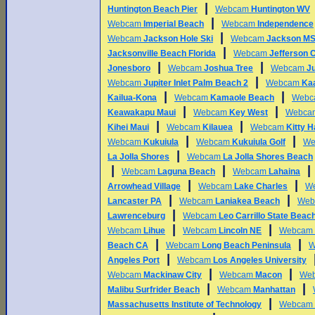
|
Huntington Beach Pier
Webcam
Huntington WV
|
Webcam
Imperial Beach
Webcam
Independence
|
Webcam
Jackson Hole Ski
Webcam
Jackson M
|
Jacksonville Beach Florida
Webcam
Jefferson 
|
|
Jonesboro
Webcam
Joshua Tree
Webcam
J
|
Webcam
Jupiter Inlet Palm Beach 2
Webcam
Kaa
|
|
Kailua-Kona
Webcam
Kamaole Beach
Web
|
|
Keawakapu Maui
Webcam
Key West
Webc
|
|
Kihei Maui
Webcam
Kilauea
Webcam
Kitty 
|
|
Webcam
Kukuiula
Webcam
Kukuiula Golf
We
|
La Jolla Shores
Webcam
La Jolla Shores Beach
|
|
Webcam
Laguna Beach
Webcam
Lahaina
|
|
Arrowhead Village
Webcam
Lake Charles
W
|
|
Lancaster PA
Webcam
Laniakea Beach
We
|
Lawrenceburg
Webcam
Leo Carrillo State Beac
|
|
Webcam
Lihue
Webcam
Lincoln NE
Webcam
|
|
Beach CA
Webcam
Long Beach Peninsula
W
|
Angeles Port
Webcam
Los Angeles University
|
|
Webcam
Mackinaw City
Webcam
Macon
We
|
|
Malibu Surfrider Beach
Webcam
Manhattan
|
Massachusetts Institute of Technology
Webcam