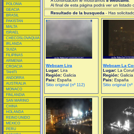
A continuacion le mostramos
8 webcams
.
POLONIA
Al final de esta página podrá ver un listad
GEACIA
Resultado de la busqueda
- Has solicitad
BRASIL
PAKISTAN
MALTA
ISRAEL
CHECOSLOVAQUIA
IRLANDA
SUIZA
FILIPINAS
ARMENIA
Webcam Lira
Webcam La Co
CROACIA
Lugar:
Lira
Lugar:
La Coru
TAHITI
Región:
Galicia
Región:
Galicia
ANDORRA
Pais:
España
Pais:
España
AUSTRALIA
Sitio original (nº 112)
Sitio original (nº
MONACO
FINLANDIA
SAN MARINO
CHINA
HOLANDA
REINO UNIDO
MEXICO
PERU