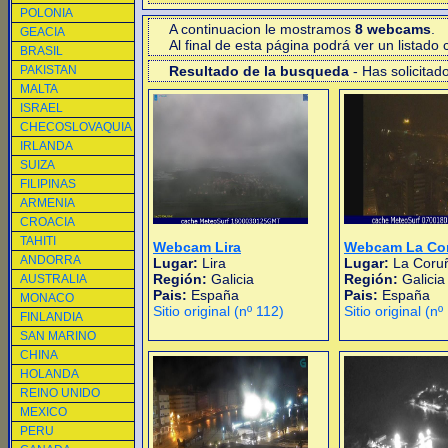
POLONIA
A continuacion le mostramos
8 webcams
.
GEACIA
Al final de esta página podrá ver un listad
BRASIL
PAKISTAN
Resultado de la busqueda
- Has solicitad
MALTA
ISRAEL
CHECOSLOVAQUIA
IRLANDA
SUIZA
FILIPINAS
ARMENIA
CROACIA
TAHITI
Webcam Lira
Webcam La Co
ANDORRA
Lugar:
Lira
Lugar:
La Coru
Región:
Galicia
Región:
Galicia
AUSTRALIA
Pais:
España
Pais:
España
MONACO
Sitio original (nº 112)
Sitio original (nº
FINLANDIA
SAN MARINO
CHINA
HOLANDA
REINO UNIDO
MEXICO
PERU