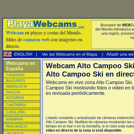
Buscador de
WEBC
del Mundo,introduzca a
Webcam
en playas y costas del Mundo.
una región, provinci
lu
camaras web
Miles de
con imágenes en
directo.
ENGLISH
|
Ver las Webcams en el Mapa
|
Añadir una we
Webcams en
Webcam Alto Campoo Ski
España
Alto Campoo Ski en direc
CANARIAS
BALEARES
Webcams en vivo zona Alto Campoo Ski.
ANDALUCIA
Campoo Ski mostrando fotos o video en 
GALICIA
es revisada periódicamente.
ASTURIAS
CANTABRIA
CATALUÑA
Listado completo y actualizado de cámaras meteorológ
NAVARRA
Alto Campoo Ski. Multitud de cámaras mostrando las c
tiempo en el mar o en la montaña, si el cielo esta nub
PAIS VASCO
video en directo de la zona si está disponible
.
VALENCIA