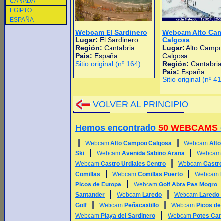
CANADA
EGIPTO
ESPAÑA
Webcam El Sardinero
Webcam Alto Ca
Lugar:
El Sardinero
Calgosa
Región:
Cantabria
Lugar:
Alto Camp
Pais:
España
Calgosa
Sitio original (nº 164)
Región:
Cantabri
Pais:
España
Sitio original (nº 4
VOLVER AL PRINCIPIO
Hemos encontrado
50 WEBCAMS
|
|
Webcam
Alto Campoo Calgosa
Webcam
Alt
|
|
Ski
Webcam
Avenida Sabino Arana
Webca
|
Webcam
Castro Urdiales Centro
Webcam
Castro
|
|
Comillas
Webcam
Comillas Puerto
Webcam
|
Picos de Europa
Webcam
Golf Abra Pas Mogro
|
|
Santander
Webcam
Laredo
Webcam
Laredo 
|
|
Golf
Webcam
Peñacastillo
Webcam
Picos de
|
Webcam
Playa del Sardinero
Webcam
Potes Can