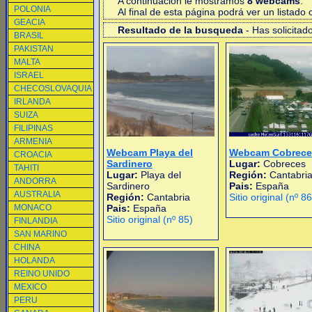
A continuacion le mostramos
8 webcams
.
POLONIA
Al final de esta página podrá ver un listad
GEACIA
Resultado de la busqueda
- Has solicitad
BRASIL
PAKISTAN
MALTA
ISRAEL
CHECOSLOVAQUIA
IRLANDA
SUIZA
FILIPINAS
ARMENIA
Webcam Playa del
Webcam Cobrece
CROACIA
Sardinero
Lugar:
Cobreces
TAHITI
Lugar:
Playa del
Región:
Cantabri
ANDORRA
Sardinero
Pais:
España
AUSTRALIA
Región:
Cantabria
Sitio original (nº 86
MONACO
Pais:
España
Sitio original (nº 85)
FINLANDIA
SAN MARINO
CHINA
HOLANDA
REINO UNIDO
MEXICO
PERU