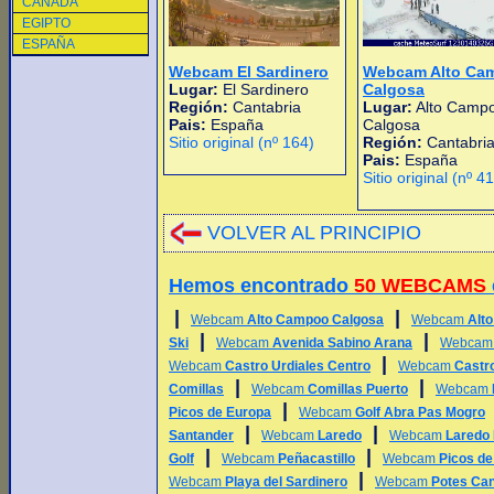
CANADA
EGIPTO
ESPAÑA
Webcam El Sardinero
Webcam Alto Ca
Lugar:
El Sardinero
Calgosa
Región:
Cantabria
Lugar:
Alto Camp
Pais:
España
Calgosa
Sitio original (nº 164)
Región:
Cantabri
Pais:
España
Sitio original (nº 4
VOLVER AL PRINCIPIO
Hemos encontrado
50 WEBCAMS
|
|
Webcam
Alto Campoo Calgosa
Webcam
Alt
|
|
Ski
Webcam
Avenida Sabino Arana
Webca
|
Webcam
Castro Urdiales Centro
Webcam
Castro
|
|
Comillas
Webcam
Comillas Puerto
Webcam
|
Picos de Europa
Webcam
Golf Abra Pas Mogro
|
|
Santander
Webcam
Laredo
Webcam
Laredo 
|
|
Golf
Webcam
Peñacastillo
Webcam
Picos de
|
Webcam
Playa del Sardinero
Webcam
Potes Can