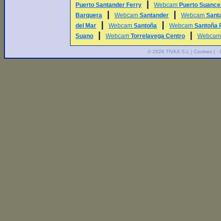
|
Puerto Santander Ferry
Webcam
Puerto Suance
|
|
Barquera
Webcam
Santander
Webcam
Sant
|
|
del Mar
Webcam
Santoña
Webcam
Santoña 
|
|
Suano
Webcam
Torrelavega Centro
Webca
© 2026
TIVAS S.L
|
Cookies
| -