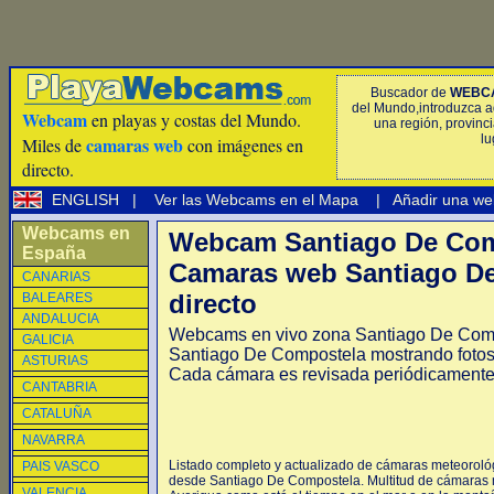
Buscador de
WEBC
del Mundo,introduzca a
Webcam
en playas y costas del Mundo.
una región, provinci
lu
camaras web
Miles de
con imágenes en
directo.
ENGLISH
|
Ver las Webcams en el Mapa
|
Añadir una we
Webcams en
Webcam Santiago De Com
España
Camaras web Santiago D
CANARIAS
directo
BALEARES
ANDALUCIA
Webcams en vivo zona Santiago De Com
GALICIA
Santiago De Compostela mostrando fotos 
ASTURIAS
Cada cámara es revisada periódicamente
CANTABRIA
CATALUÑA
NAVARRA
Listado completo y actualizado de cámaras meteorológ
PAIS VASCO
desde Santiago De Compostela. Multitud de cámaras 
VALENCIA