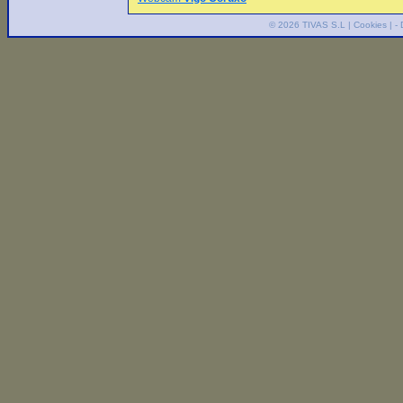
© 2026
TIVAS S.L
|
Cookies
| -