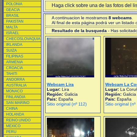
POLONIA
Haga click sobre una de las fotos del li
GEACIA
BRASIL
A continuacion le mostramos
8 webcams
.
PAKISTAN
Al final de esta página podrá ver un listad
MALTA
Resultado de la busqueda
- Has solicitad
ISRAEL
CHECOSLOVAQUIA
IRLANDA
SUIZA
FILIPINAS
ARMENIA
CROACIA
TAHITI
ANDORRA
Webcam Lira
Webcam La Co
AUSTRALIA
Lugar:
Lira
Lugar:
La Coru
MONACO
Región:
Galicia
Región:
Galicia
FINLANDIA
Pais:
España
Pais:
España
SAN MARINO
Sitio original (nº 112)
Sitio original (nº
CHINA
HOLANDA
REINO UNIDO
MEXICO
PERU