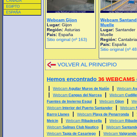
CANADA
EGIPTO
ESPAÑA
Webcam Gijon
Webcam Santande
Lugar:
Gijon
Muelle
Región:
Asturias
Lugar:
Santander 
Pais:
España
Muelle
Sitio original (nº 163)
Región:
Cantabria
Pais:
España
Sitio original (nº 4
VOLVER AL PRINCIPIO
Hemos encontrado
36 WEBCAMS
|
|
Webcam
Aguilar Muros de Nalón
Webcam
Av
|
|
Webcam
Cangas del Narcea
Webcam
Cudill
|
|
Fuentes de Invierno Esqui
Webcam
Gijon
We
|
Webcam
Interior del Puerto Santander
Webcam
|
|
Barro Llanes
Webcam
Playa de Penarronda
|
|
Meicin
Webcam
Ribadesella
Webcam
Ribade
|
Webcam
Salinas Club Nautico
Webcam
Santand
|
Webcam
Tapia de Casariego
Webcam
Valgrande