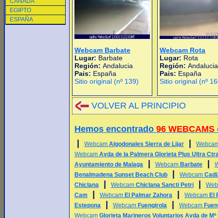
CANADA
EGIPTO
ESPAÑA
Webcam Barbate
Webcam Rota
Lugar:
Barbate
Lugar:
Rota
Región:
Andalucia
Región:
Andalucia
Pais:
España
Pais:
España
Sitio original (nº 139)
Sitio original (nº 1
VOLVER AL PRINCIPIO
Hemos encontrado
96 WEBCAMS
|
|
Webcam
Algodonales Sierra de Lijar
Webca
Webcam
Avda de la Palmera Glorieta Plus Ultra Ctr
|
|
Ayuntamiento de Malaga
Webcam
Barbate
|
Benalmadena Sunset Beach Club
Webcam
Cadi
|
|
Chiclana
Webcam
Chiclana Sancti Petri
We
|
|
Cam
Webcam
El Palmar Zahora
Webcam
El 
|
|
Estepona
Webcam
Fuengirola
Webcam
Fuen
Webcam
Glorieta Marineros Voluntarios Avda de Mª