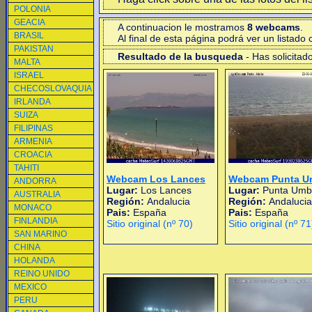
POLONIA
GEACIA
A continuacion le mostramos
8 webcams
.
BRASIL
Al final de esta página podrá ver un listad
PAKISTAN
Resultado de la busqueda
- Has solicitad
MALTA
ISRAEL
CHECOSLOVAQUIA
IRLANDA
SUIZA
FILIPINAS
ARMENIA
CROACIA
TAHITI
Webcam Los Lances
Webcam Punta U
ANDORRA
Lugar:
Los Lances
Lugar:
Punta Umb
AUSTRALIA
Región:
Andalucia
Región:
Andalucia
MONACO
Pais:
España
Pais:
España
FINLANDIA
Sitio original (nº 70)
Sitio original (nº 71
SAN MARINO
CHINA
HOLANDA
REINO UNIDO
MEXICO
PERU