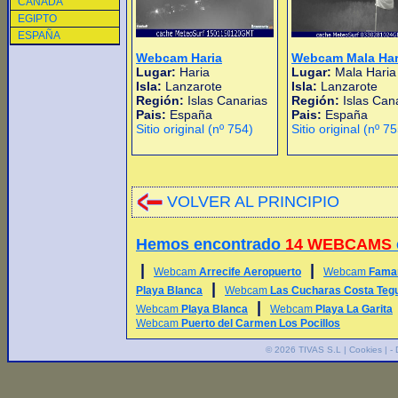
CANADA
EGIPTO
ESPAÑA
Webcam Haria
Webcam Mala Har
Lugar:
Haria
Lugar:
Mala Haria
Isla:
Lanzarote
Isla:
Lanzarote
Región:
Islas Canarias
Región:
Islas Can
Pais:
España
Pais:
España
Sitio original (nº 754)
Sitio original (nº 7
VOLVER AL PRINCIPIO
Hemos encontrado
14 WEBCAMS
|
|
Webcam
Arrecife Aeropuerto
Webcam
Famar
|
Playa Blanca
Webcam
Las Cucharas Costa Teg
|
Webcam
Playa Blanca
Webcam
Playa La Garita
Webcam
Puerto del Carmen Los Pocillos
© 2026
TIVAS S.L
|
Cookies
| -