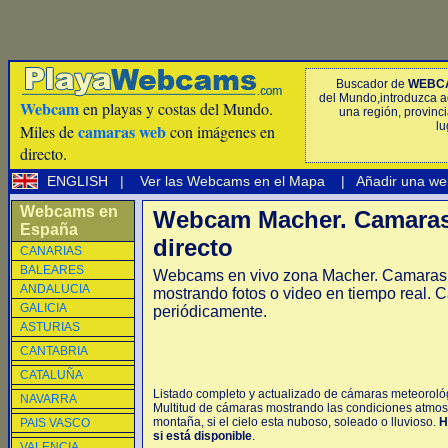
Buscador de
WEBC
del Mundo,introduzca a
Webcam
en playas y costas del Mundo.
una región, provinci
lu
camaras web
Miles de
con imágenes en
directo.
ENGLISH
|
Ver las Webcams en el Mapa
|
Añadir una we
Webcams en
Webcam Macher. Camaras
España
directo
CANARIAS
BALEARES
Webcams en vivo zona Macher. Camaras
ANDALUCIA
mostrando fotos o video en tiempo real. 
GALICIA
periódicamente.
ASTURIAS
CANTABRIA
CATALUÑA
Listado completo y actualizado de cámaras meteorológ
NAVARRA
Multitud de cámaras mostrando las condiciones atmosf
montaña, si el cielo esta nuboso, soleado o lluvioso.
H
PAIS VASCO
si está disponible
.
VALENCIA