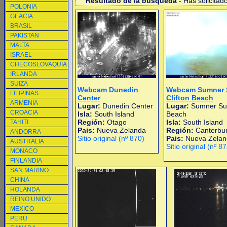
Resultado de la busqueda
- Has solicitad
POLONIA
GEACIA
BRASIL
PAKISTAN
MALTA
ISRAEL
CHECOSLOVAQUIA
IRLANDA
SUIZA
Webcam Dunedin
Webcam Sumner 
FILIPINAS
Center
Clifton Beach
ARMENIA
Lugar:
Dunedin Center
Lugar:
Sumner Sur
CROACIA
Isla:
South Island
Beach
Región:
Otago
Isla:
South Island
TAHITI
Pais:
Nueva Zelanda
Región:
Canterbu
ANDORRA
Sitio original (nº 870)
Pais:
Nueva Zelan
AUSTRALIA
Sitio original (nº 8
MONACO
FINLANDIA
SAN MARINO
CHINA
HOLANDA
REINO UNIDO
MEXICO
PERU