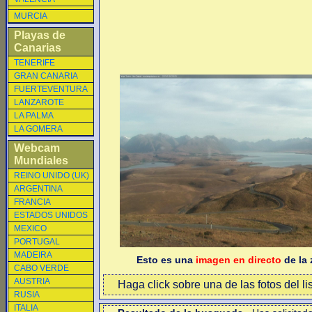
MURCIA
Playas de
Canarias
TENERIFE
GRAN CANARIA
FUERTEVENTURA
LANZAROTE
LA PALMA
LA GOMERA
Webcam
Mundiales
REINO UNIDO (UK)
ARGENTINA
FRANCIA
ESTADOS UNIDOS
MEXICO
PORTUGAL
MADEIRA
Esto es una
imagen en directo
de la 
CABO VERDE
AUSTRIA
Haga click sobre una de las fotos del li
RUSIA
ITALIA