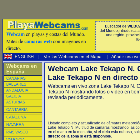
Buscador de
WEBC
del Mundo,introduzca a
Webcam
en playas y costas del Mundo.
una región, provinci
lu
camaras web
Miles de
con imágenes en
directo.
ENGLISH
|
Ver las Webcams en el Mapa
|
Añadir una we
Webcams en
Webcam Lake Tekapo N. 
España
Lake Tekapo N en directo
CANARIAS
BALEARES
Webcams en vivo zona Lake Tekapo N. 
ANDALUCIA
Tekapo N mostrando fotos o video en tie
GALICIA
revisada periódicamente.
ASTURIAS
CANTABRIA
CATALUÑA
Listado completo y actualizado de cámaras meteorológ
NAVARRA
Lake Tekapo N. Multitud de cámaras mostrando las co
en el mar o en la montaña, si el cielo esta nuboso, sol
PAIS VASCO
directo de la zona si está disponible
.
VALENCIA