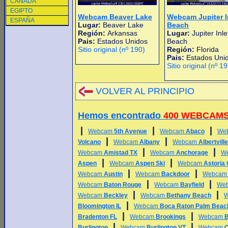
CANADA
EGIPTO
Webcam Beaver Lake
Webcam Jupiter I
ESPAÑA
Lugar:
Beaver Lake
Beach
Región:
Arkansas
Lugar:
Jupiter Inl
Pais:
Estados Unidos
Beach
Sitio original (nº 190)
Región:
Florida
Pais:
Estados Uni
Sitio original (nº 1
VOLVER AL PRINCIPIO
Hemos encontrado
400 WEBCAM
|
|
|
Webcam
5th Avenue
Webcam
Abaco
We
|
|
Volcano
Webcam
Albany
Webcam
Albertville
|
|
Webcam
Amistad TX
Webcam
Anchorage
W
|
|
Aspen
Webcam
Aspen Ski
Webcam
Astoria
|
|
Webcam
Austin
Webcam
Backdoor
Webca
|
|
Webcam
Baton Rouge
Webcam
Bayfield
We
|
|
Webcam
Beckley
Webcam
Bethany Beach
|
Bloomington IL
Webcam
Boca Raton Palm Beac
|
|
Bradenton FL
Webcam
Brookings
Webcam
B
|
|
Burlington
Webcam
Burlington VT
Webcam
C