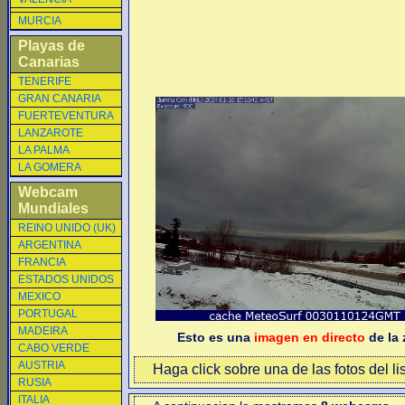
MURCIA
Playas de
Canarias
TENERIFE
GRAN CANARIA
FUERTEVENTURA
LANZAROTE
LA PALMA
LA GOMERA
Webcam
Mundiales
REINO UNIDO (UK)
ARGENTINA
FRANCIA
ESTADOS UNIDOS
MEXICO
PORTUGAL
MADEIRA
Esto es una
imagen en directo
de la 
CABO VERDE
AUSTRIA
Haga click sobre una de las fotos del li
RUSIA
ITALIA