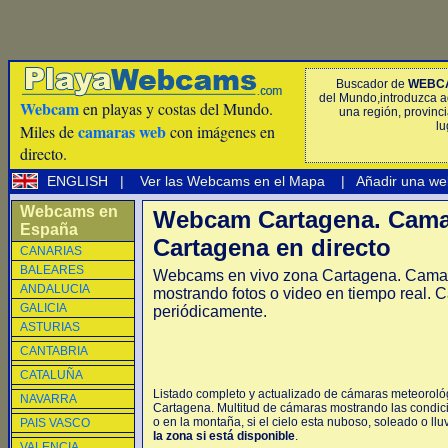
Buscador de
WEBC
del Mundo,introduzca a
Webcam
en playas y costas del Mundo.
una región, provinci
lu
camaras web
Miles de
con imágenes en
directo.
ENGLISH
|
Ver las Webcams en el Mapa
|
Añadir una we
Webcams en
Webcam Cartagena. Cama
España
Cartagena en directo
CANARIAS
BALEARES
Webcams en vivo zona Cartagena. Cama
ANDALUCIA
mostrando fotos o video en tiempo real. 
GALICIA
periódicamente.
ASTURIAS
CANTABRIA
CATALUÑA
Listado completo y actualizado de cámaras meteorológ
NAVARRA
Cartagena. Multitud de cámaras mostrando las condici
o en la montaña, si el cielo esta nuboso, soleado o llu
PAIS VASCO
la zona si está disponible
.
VALENCIA