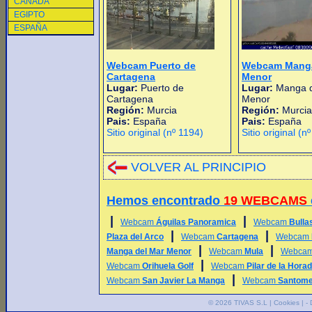
CANADA
EGIPTO
ESPAÑA
Webcam Puerto de
Webcam Manga
Cartagena
Menor
Lugar:
Puerto de
Lugar:
Manga d
Cartagena
Menor
Región:
Murcia
Región:
Murcia
Pais:
España
Pais:
España
Sitio original (nº 1194)
Sitio original (n
VOLVER AL PRINCIPIO
Hemos encontrado
19 WEBCAMS
|
|
Webcam
Águilas Panoramica
Webcam
Bulla
|
|
Plaza del Arco
Webcam
Cartagena
Webcam
|
|
Manga del Mar Menor
Webcam
Mula
Webca
|
Webcam
Orihuela Golf
Webcam
Pilar de la Hora
|
Webcam
San Javier La Manga
Webcam
Santome
© 2026
TIVAS S.L
|
Cookies
| -