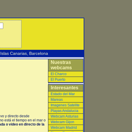
Islas Canarias
,
Barcelona
Nuestras
webcams
El Charco
El Puerto
Interesantes
Estado del Mar
Mareas
Imagenes Satelite
Playas Andalucia
vo y directo desde
Webcam Asturias
o está el tiempo en el mar o
Webcam Gijon
ada o video en directo de la
Webcam Madrid