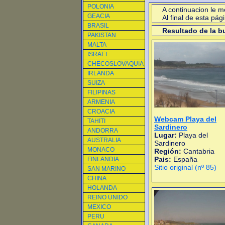
POLONIA
A continuacion le 
GEACIA
Al final de esta pá
BRASIL
Resultado de la 
PAKISTAN
MALTA
ISRAEL
CHECOSLOVAQUIA
IRLANDA
SUIZA
FILIPINAS
ARMENIA
CROACIA
Webcam Playa del
TAHITI
Sardinero
ANDORRA
Lugar:
Playa del
AUSTRALIA
Sardinero
MONACO
Región:
Cantabria
Pais:
España
FINLANDIA
Sitio original (nº 85)
SAN MARINO
CHINA
HOLANDA
REINO UNIDO
MEXICO
PERU