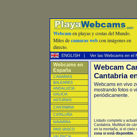
Webcam
en playas y costas del Mundo.
camaras web
Miles de
con imágenes en
directo.
ENGLISH
|
Ver las Webcams en el
Webcams en
Webcam Can
España
Cantabria en
CANARIAS
BALEARES
Webcams en vivo z
ANDALUCIA
mostrando fotos o v
GALICIA
periódicamente.
ASTURIAS
CANTABRIA
CATALUÑA
Listado completo y actual
NAVARRA
Cantabria. Multitud de cá
en la montaña, si el cielo
PAIS VASCO
zona si está disponible
.
VALENCIA