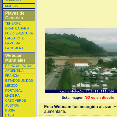
MURCIA
Playas de
Canarias
TENERIFE
GRAN CANARIA
FUERTEVENTURA
LANZAROTE
LA PALMA
LA GOMERA
Webcam
Mundiales
REINO UNIDO (UK)
ARGENTINA
FRANCIA
ESTADOS UNIDOS
MEXICO
PORTUGAL
MADEIRA
Esta imagen
NO es en directo
CABO VERDE
AUSTRIA
Esta Webcam fue escogida al azar.
Ha
RUSIA
aumentarla.
ITALIA