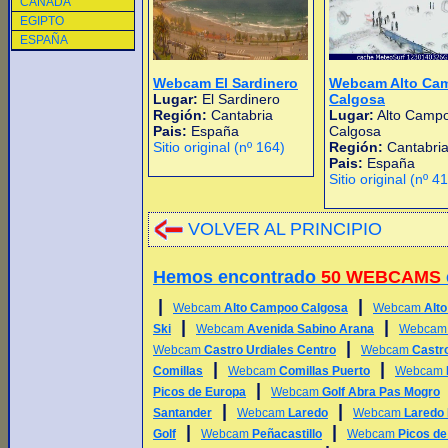
CANADA
EGIPTO
ESPAÑA
Webcam El Sardinero
Webcam Alto Ca
Lugar:
El Sardinero
Calgosa
Región:
Cantabria
Lugar:
Alto Camp
Pais:
España
Calgosa
Sitio original (nº 164)
Región:
Cantabri
Pais:
España
Sitio original (nº 4
VOLVER AL PRINCIPIO
Hemos encontrado
50 WEBCAMS
|
|
Webcam
Alto Campoo Calgosa
Webcam
Alt
|
|
Ski
Webcam
Avenida Sabino Arana
Webca
|
Webcam
Castro Urdiales Centro
Webcam
Castro
|
|
Comillas
Webcam
Comillas Puerto
Webcam
|
Picos de Europa
Webcam
Golf Abra Pas Mogro
|
|
Santander
Webcam
Laredo
Webcam
Laredo 
|
|
Golf
Webcam
Peñacastillo
Webcam
Picos de