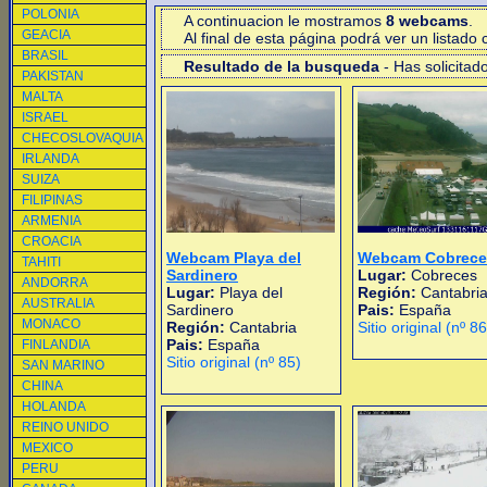
POLONIA
A continuacion le mostramos
8 webcams
.
GEACIA
Al final de esta página podrá ver un listad
BRASIL
Resultado de la busqueda
- Has solicitad
PAKISTAN
MALTA
ISRAEL
CHECOSLOVAQUIA
IRLANDA
SUIZA
FILIPINAS
ARMENIA
CROACIA
Webcam Playa del
Webcam Cobrece
TAHITI
Sardinero
Lugar:
Cobreces
ANDORRA
Lugar:
Playa del
Región:
Cantabri
AUSTRALIA
Sardinero
Pais:
España
MONACO
Región:
Cantabria
Sitio original (nº 86
Pais:
España
FINLANDIA
Sitio original (nº 85)
SAN MARINO
CHINA
HOLANDA
REINO UNIDO
MEXICO
PERU