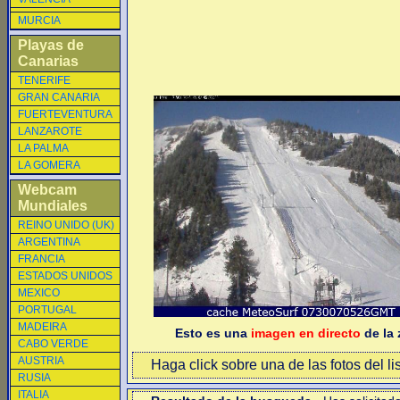
MURCIA
Playas de
Canarias
TENERIFE
GRAN CANARIA
FUERTEVENTURA
LANZAROTE
LA PALMA
LA GOMERA
Webcam
Mundiales
REINO UNIDO (UK)
ARGENTINA
FRANCIA
ESTADOS UNIDOS
MEXICO
PORTUGAL
MADEIRA
Esto es una
imagen en directo
de la 
CABO VERDE
AUSTRIA
Haga click sobre una de las fotos del li
RUSIA
ITALIA