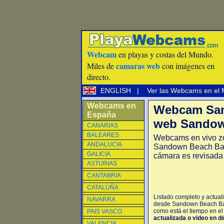
Webcam
en playas y costas del Mundo.
camaras web
Miles de
con imágenes en
directo.
ENGLISH
|
Ver las Webcams en el
Webcams en
Webcam San
España
web Sandown
CANARIAS
BALEARES
Webcams en vivo z
ANDALUCIA
Sandown Beach Bar 
GALICIA
cámara es revisada
ASTURIAS
CANTABRIA
CATALUÑA
Listado completo y actua
NAVARRA
desde Sandown Beach Bar.
como está el tiempo en el 
PAIS VASCO
actualizada o video en di
VALENCIA