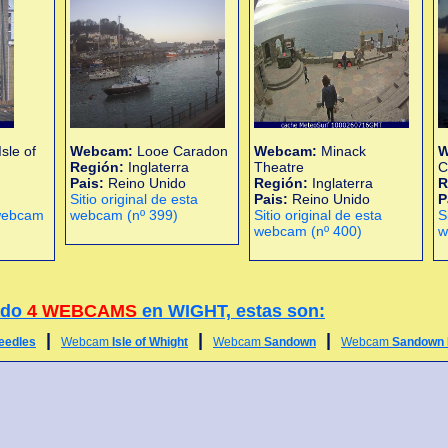
sle of
Webcam:
Looe Caradon
Webcam:
Minack
W
Región:
Inglaterra
Theatre
C
Pais:
Reino Unido
Región:
Inglaterra
R
Sitio original de esta
Pais:
Reino Unido
P
 webcam
webcam (nº 399)
Sitio original de esta
S
webcam (nº 400)
w
ado
4 WEBCAMS
en WIGHT, estas son:
|
|
|
eedles
Webcam
Isle of Whight
Webcam
Sandown
Webcam
Sandown 