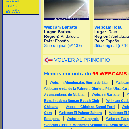
CANADA
EGIPTO
ESPAÑA
Webcam Barbate
Webcam Rota
Lugar:
Barbate
Lugar:
Rota
Región:
Andalucia
Región:
Andalucia
Pais:
España
Pais:
España
Sitio original (nº 139)
Sitio original (nº 1
VOLVER AL PRINCIPIO
Hemos encontrado
96 WEBCAMS
|
|
Webcam
Algodonales Sierra de Lijar
Webca
Webcam
Avda de la Palmera Glorieta Plus Ultra Ctr
|
|
Ayuntamiento de Malaga
Webcam
Barbate
|
Benalmadena Sunset Beach Club
Webcam
Cadi
|
|
Chiclana
Webcam
Chiclana Sancti Petri
We
|
|
Cam
Webcam
El Palmar Zahora
Webcam
El 
|
|
Estepona
Webcam
Fuengirola
Webcam
Fuen
Webcam
Glorieta Marineros Voluntarios Avda de Mª