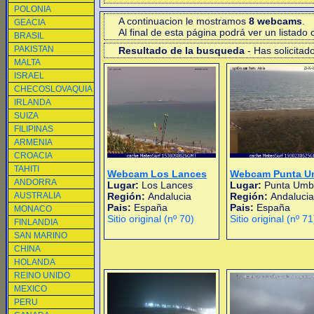
POLONIA
A continuacion le mostramos
8 webcams
.
GEACIA
Al final de esta página podrá ver un listad
BRASIL
PAKISTAN
Resultado de la busqueda
- Has solicitad
MALTA
ISRAEL
CHECOSLOVAQUIA
IRLANDA
SUIZA
FILIPINAS
ARMENIA
CROACIA
TAHITI
Webcam Los Lances
Webcam Punta U
ANDORRA
Lugar:
Los Lances
Lugar:
Punta Umb
AUSTRALIA
Región:
Andalucia
Región:
Andalucia
Pais:
España
Pais:
España
MONACO
Sitio original (nº 70)
Sitio original (nº 71
FINLANDIA
SAN MARINO
CHINA
HOLANDA
REINO UNIDO
MEXICO
PERU