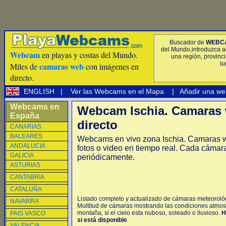
Buscador de
WEBC
del Mundo,introduzca a
Webcam
en playas y costas del Mundo.
una región, provinci
lu
camaras web
Miles de
con imágenes en
directo.
ENGLISH
|
Ver las Webcams en el Mapa
|
Añadir una we
Webcams en
Webcam Ischia. Camaras 
España
directo
CANARIAS
BALEARES
Webcams en vivo zona Ischia. Camaras w
ANDALUCIA
fotos o video en tiempo real. Cada cámar
GALICIA
periódicamente.
ASTURIAS
CANTABRIA
CATALUÑA
Listado completo y actualizado de cámaras meteorológi
NAVARRA
Multitud de cámaras mostrando las condiciones atmosfé
montaña, si el cielo esta nuboso, soleado o lluvioso.
H
PAIS VASCO
si está disponible
.
VALENCIA