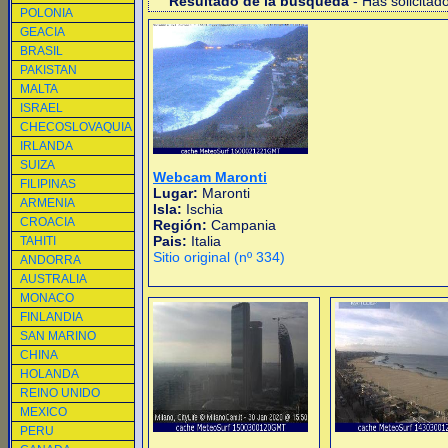
Resultado de la busqueda
- Has solicitad
POLONIA
GEACIA
BRASIL
PAKISTAN
MALTA
ISRAEL
CHECOSLOVAQUIA
IRLANDA
SUIZA
Webcam Maronti
FILIPINAS
Lugar:
Maronti
ARMENIA
Isla:
Ischia
CROACIA
Región:
Campania
Pais:
Italia
TAHITI
Sitio original (nº 334)
ANDORRA
AUSTRALIA
MONACO
FINLANDIA
SAN MARINO
CHINA
HOLANDA
REINO UNIDO
MEXICO
PERU