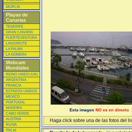
MURCIA
Playas de
Canarias
TENERIFE
GRAN CANARIA
FUERTEVENTURA
LANZAROTE
LA PALMA
LA GOMERA
Webcam
Mundiales
REINO UNIDO (UK)
ARGENTINA
FRANCIA
ESTADOS UNIDOS
MEXICO
PORTUGAL
MADEIRA
Esta imagen
NO es en directo
CABO VERDE
AUSTRIA
Haga click sobre una de las fotos del li
RUSIA
ITALIA