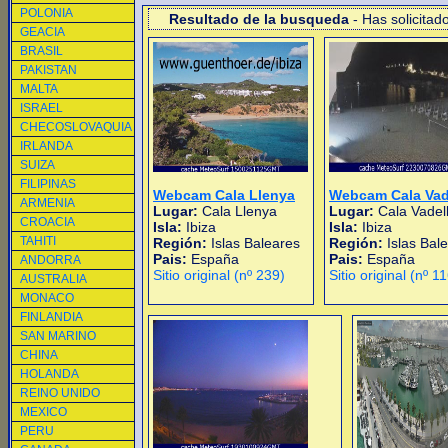
POLONIA
Resultado de la busqueda
- Has solicitad
GEACIA
BRASIL
PAKISTAN
MALTA
ISRAEL
CHECOSLOVAQUIA
IRLANDA
SUIZA
FILIPINAS
Webcam Cala Llenya
Webcam Cala Vad
ARMENIA
Lugar:
Cala Llenya
Lugar:
Cala Vadel
CROACIA
Isla:
Ibiza
Isla:
Ibiza
TAHITI
Región:
Islas Baleares
Región:
Islas Bal
Pais:
España
Pais:
España
ANDORRA
Sitio original (nº 239)
Sitio original (nº 1
AUSTRALIA
MONACO
FINLANDIA
SAN MARINO
CHINA
HOLANDA
REINO UNIDO
MEXICO
PERU