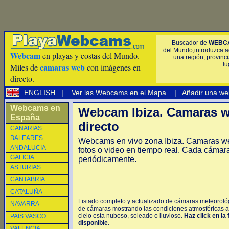
Buscador de
WEBC
del Mundo,introduzca a
Webcam
en playas y costas del Mundo.
una región, provinci
lu
camaras web
Miles de
con imágenes en
directo.
ENGLISH
|
Ver las Webcams en el Mapa
|
Añadir una we
Webcams en
Webcam Ibiza. Camaras w
España
directo
CANARIAS
BALEARES
Webcams en vivo zona Ibiza. Camaras we
ANDALUCIA
fotos o video en tiempo real. Cada cámar
GALICIA
periódicamente.
ASTURIAS
CANTABRIA
CATALUÑA
Listado completo y actualizado de cámaras meteorológi
NAVARRA
de cámaras mostrando las condiciones atmosféricas act
cielo esta nuboso, soleado o lluvioso.
Haz click en la
PAIS VASCO
disponible
.
VALENCIA