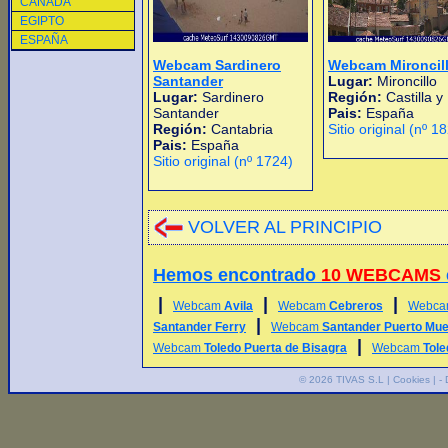
CANADA
EGIPTO
ESPAÑA
Webcam Sardinero
Webcam Mironcil
Santander
Lugar:
Mironcillo
Lugar:
Sardinero
Región:
Castilla y
Santander
Pais:
España
Región:
Cantabria
Sitio original (nº 1
Pais:
España
Sitio original (nº 1724)
VOLVER AL PRINCIPIO
Hemos encontrado
10 WEBCAMS
|
|
|
Webcam
Avila
Webcam
Cebreros
Webc
|
Santander Ferry
Webcam
Santander Puerto Mue
|
Webcam
Toledo Puerta de Bisagra
Webcam
Tole
© 2026
TIVAS S.L
|
Cookies
| -