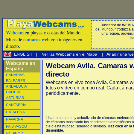
Buscador de
WEBC
del Mundo,introduzca a
Webcam
en playas y costas del Mundo.
una región, provinci
lu
camaras web
Miles de
con imágenes en
directo.
ENGLISH
|
Ver las Webcams en el Mapa
|
Añadir una we
Webcams en
Webcam Avila. Camaras w
España
directo
CANARIAS
BALEARES
Webcams en vivo zona Avila. Camaras w
ANDALUCIA
fotos o video en tiempo real. Cada cámar
GALICIA
periódicamente.
ASTURIAS
CANTABRIA
CATALUÑA
Listado completo y actualizado de cámaras meteorológi
NAVARRA
de cámaras mostrando las condiciones atmosféricas act
cielo esta nuboso, soleado o lluvioso.
Haz click en la
PAIS VASCO
disponible
.
VALENCIA