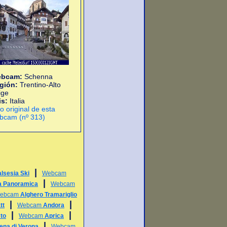
bcam:
Schenna
gión:
Trentino-Alto
ige
is:
Italia
io original de esta
bcam (nº 313)
|
lsesia Ski
Webcam
|
a Panoramica
Webcam
ebcam
Alghero Tramariglio
|
|
tt
Webcam
Andora
|
|
to
Webcam
Aprica
|
ena di Verona
Webcam