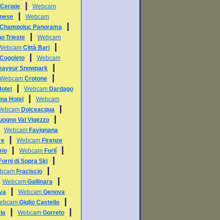
|
Ceriale
Webcam
|
inese
Webcam
|
Champoluc Panorama
|
o Trieste
Webcam
|
Webcam
Città Bari
|
Cogoleto
Webcam
|
ayeur Snowpark
|
Webcam
Crotone
|
otel
Webcam
Dardago
|
na Hotel
Webcam
|
Webcam
Dolceacqua
|
uogno Val Vigezzo
|
Webcam
Favignana
|
re
Webcam
Firenze
|
|
rio
Webcam
Forlí
|
Forni di Sopra Ski
|
bcam
Fraciscio
|
|
Webcam
Gallinara
|
va
Webcam
Genova
|
ebcam
Giglio Castello
|
|
ria
Webcam
Gorreto