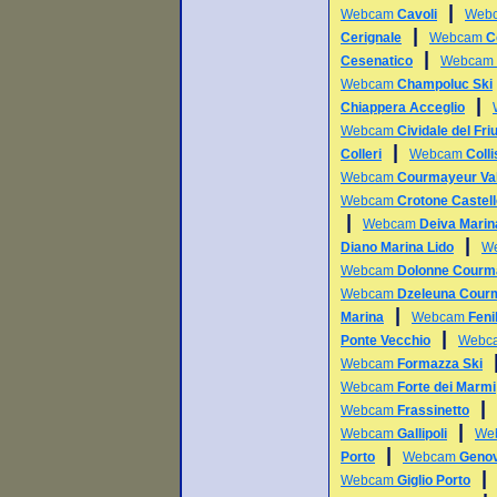
|
Webcam
Cavoli
Web
|
Cerignale
Webcam
C
|
Cesenatico
Webcam
Webcam
Champoluc Ski
|
Chiappera Acceglio
Webcam
Cividale del Friu
|
Colleri
Webcam
Coll
Webcam
Courmayeur Val
Webcam
Crotone Castell
|
Webcam
Deiva Marin
|
Diano Marina Lido
W
Webcam
Dolonne Courm
Webcam
Dzeleuna Cour
|
Marina
Webcam
Feni
|
Ponte Vecchio
Webc
Webcam
Formazza Ski
Webcam
Forte dei Marmi
|
Webcam
Frassinetto
|
Webcam
Gallipoli
We
|
Porto
Webcam
Genov
Webcam
Giglio Porto