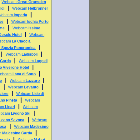
|
Webcam
Great Gransden
|
ldi
Webcam
Helbronner
|
Webcam
Imperia
|
se
Webcam
Ischia Porto
|
ime
Webcam
Issime
|
Jesolo Hotel
Webcam
ebcam
La Ciaccia
|
 Spezia Panoramica
|
|
Webcam
Ladispoli
|
 Garda
Webcam
Lago di
|
o Viverone Hotel
|
ebcam
Lana di Sotto
|
|
e
Webcam
Lazzaro
|
|
o
Webcam
Levanto
|
aiore
Webcam
Lido di
|
ano Pineta
Webcam
|
am
Lipari
Webcam
|
ebcam
Livigno Ski
|
Loano Savona
Webcam
|
osa
Webcam
Madesimo
|
m
Malcesine Garda
|
enosta
Webcam
Malzat