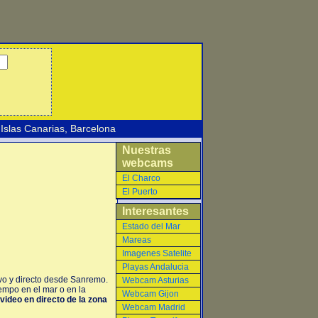
Islas Canarias
,
Barcelona
Nuestras
webcams
El Charco
El Puerto
Interesantes
Estado del Mar
Mareas
Imagenes Satelite
Playas Andalucia
vo y directo desde Sanremo.
Webcam Asturias
empo en el mar o en la
Webcam Gijon
video en directo de la zona
Webcam Madrid