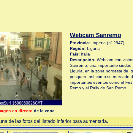
Webcam Sanremo
Provincia:
Imperia (nº 2947)
Región:
Liguria
Pais:
Italia
Descripción:
Webcam con vistas a
Sanremo, una importante ciudad tu
Liguria, en la zona noroeste de It
pesquero así como su mercado d
importantes eventos como el Fest
Remo y el Rally de San Remo.
magen en directo
de la zona
na de las fotos del listado inferior para aumentarla.