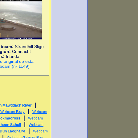
bcam:
Strandhill Sligo
gión:
Connacht
is:
Irlanda
io original de esta
bcam (nº 1149)
|
h Mawddach River
|
|
Webcam
Bray
Webcam
|
ickmacross
Webcam
|
heen Schull
Webcam
|
Dun Laoghaire
Webcam
|
Webcam
Galway Bay