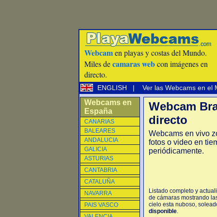
Webcam
en playas y costas del Mundo.
camaras web
Miles de
con imágenes en
directo.
ENGLISH
|
Ver las Webcams en el
Webcams en
Webcam Bra
España
directo
CANARIAS
BALEARES
Webcams en vivo z
ANDALUCIA
fotos o video en ti
GALICIA
periódicamente.
ASTURIAS
CANTABRIA
CATALUÑA
Listado completo y actual
NAVARRA
de cámaras mostrando las 
cielo esta nuboso, solead
PAIS VASCO
disponible
.
VALENCIA