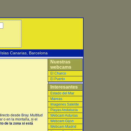
Islas Canarias
,
Barcelona
Nuestras
webcams
El Charco
El Puerto
Interesantes
Estado del Mar
Mareas
Imagenes Satelite
Playas Andalucia
irecto desde Bray. Multitud
Webcam Asturias
r o en la montaña, si el
Webcam Gijon
to de la zona si está
Webcam Madrid