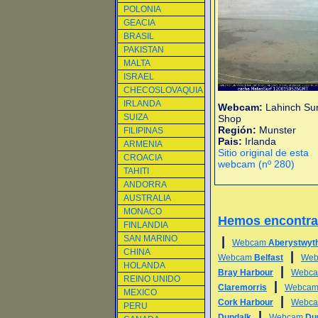
POLONIA
GEACIA
BRASIL
PAKISTAN
MALTA
ISRAEL
CHECOSLOVAQUIA
IRLANDA
Webcam:
Lahinch Sur
SUIZA
Shop
Región:
Munster
FILIPINAS
Pais:
Irlanda
ARMENIA
Sitio original de esta
CROACIA
webcam (nº 280)
TAHITI
ANDORRA
AUSTRALIA
MONACO
Hemos encontr
FINLANDIA
SAN MARINO
|
Webcam
Aberystwyt
CHINA
|
Webcam
Belfast
We
HOLANDA
|
Bray Harbour
Webc
REINO UNIDO
|
Claremorris
Webca
MEXICO
|
Cork Harbour
Webc
PERU
|
Dundalk
Webcam
Du