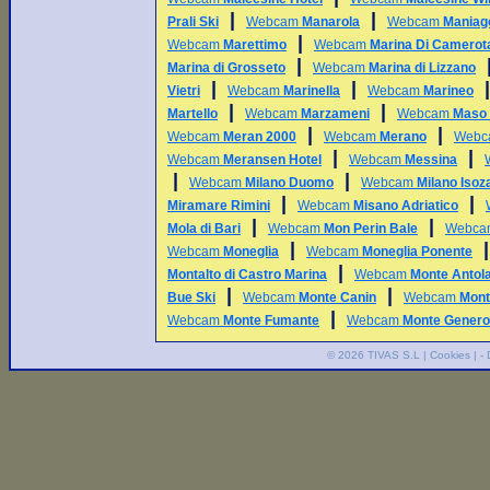
|
|
Prali Ski
Webcam
Manarola
Webcam
Maniag
|
Webcam
Marettimo
Webcam
Marina Di Camerot
|
Marina di Grosseto
Webcam
Marina di Lizzano
|
|
Vietri
Webcam
Marinella
Webcam
Marineo
|
|
Martello
Webcam
Marzameni
Webcam
Maso 
|
|
Webcam
Meran 2000
Webcam
Merano
Web
|
|
Webcam
Meransen Hotel
Webcam
Messina
|
|
Webcam
Milano Duomo
Webcam
Milano Isoz
|
|
Miramare Rimini
Webcam
Misano Adriatico
|
|
Mola di Bari
Webcam
Mon Perin Bale
Webc
|
Webcam
Moneglia
Webcam
Moneglia Ponente
|
Montalto di Castro Marina
Webcam
Monte Antol
|
|
Bue Ski
Webcam
Monte Canin
Webcam
Mont
|
Webcam
Monte Fumante
Webcam
Monte Gener
© 2026
TIVAS S.L
|
Cookies
| -