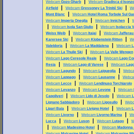
|
Webcam
Gozo Gharb
Webcam
Gradisca d Isonz
|
|
Airfield
Webcam
Gressoney La Trinité Ski
W
|
Mont Blanc
Webcam
Hotel Roma Torbole Sul Ga
|
|
Webcam
Imperia Oneglia
Webcam
Innichen
|
|
Webcam
Isola San Giulio
Webcam
Isolaccia 
|
|
Weiss Weib
Webcam
Itajai
Webcam
Jafferau
|
|
Karersee Ski
Webcam
Klobenstein Ritten
W
|
|
Valeldoria
Webcam
La Maddalena
Webcam
L
|
Webcam
La Thuile Ski
Webcam
La Valle Wengen
|
Webcam
Lago Ceresole Reale
Webcam
Lago C
|
|
Resia
Webcam
Lago di Varese
Webcam
Lago
|
|
Webcam
Lagundo
Webcam
Laigueglia
Webc
|
|
Webcam
Lappago
Webcam
Lausanne
Webc
|
Webcam
Lecce
Webcam
Lendinuso Torchiarolo
|
|
Webcam
Levanzo
Webcam
Levone
Webcam
|
|
Capoliveri
Webcam
Lido di Jesolo
Webcam
L
|
|
Lignano Sabbiadoro
Webcam
Ligosullo
Web
|
|
Lipari Baia
Webcam
Livigno Hotel
Webcam
L
|
|
Webcam
Livorno
Webcam
Livorno Marina
W
|
|
|
Lucca
Webcam
Luson
Webcam
Lutago
W
|
|
Webcam
Madesimo Hotel
Webcam
Madonna d
|
Webcam
Malcesine Hotel
Webcam
Malcesine Wi