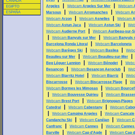
CANADA
|
|
Argeles
Webcam
Argeles Sur Mer
Webcam
EGIPTO
|
|
ESPAÑA
Marsous
Webcam
Arromanches
Webcam
Ar
|
|
Webcam
Arzon
Webcam
Asnelles
Webcam
A
|
|
Webcam
Astun Jaca
Webcam
Astun Ski
We
|
Webcam
Audierne Port
Webcam
Auribeau-sur-S
|
|
Webcam
Banyuls sur Mer
Webcam
Banyuls 
|
Barcelona Ronda Litoral
Webcam
Barceloneta
|
|
Webcam
Barèges Ski
Webcam
Basilea
Web
|
Beaulieu sur Mer
Webcam
Beaulieu-sur-Mer
|
|
Beg Léguer Lannion
Webcam
Bénodet
Web
|
|
Besançon
Webcam
Besançon Aeroclub
We
|
|
Webcam
Biarritz Hotel
Webcam
Biarriz
Web
|
|
Biscarrosse
Webcam
Biscarrosse Plage
We
|
Webcam
Bormes les Mimosas
Webcam
Bourcef
|
|
Webcam
Bouvesse Quirieu
Webcam
Brasse
|
Webcam
Brest Port
Webcam
Brignogan-Plages
|
|
Catedral
Webcam
Cabestany
Webcam
Cabo
|
|
Webcam
Camping Argeles
Webcam
Cancale
|
|
Candanchu Ski
Webcam
Canéjan
Webcam
C
|
|
Canfranc
Webcam
Cannes
Webcam
Cannes 
|
|
Barville
Webcam
Cap d'Agde
Webcam
Cap d