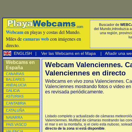
Buscador de
WEBC
del Mundo,introduzca a
Webcam
en playas y costas del Mundo.
una región, provinci
lu
camaras web
Miles de
con imágenes en
directo.
ENGLISH
|
Ver las Webcams en el Mapa
|
Añadir una we
Webcams en
Webcam Valenciennes. C
España
Valenciennes en directo
CANARIAS
BALEARES
Webcams en vivo zona Valenciennes. C
ANDALUCIA
Valenciennes mostrando fotos o video en
GALICIA
es revisada periódicamente.
ASTURIAS
CANTABRIA
CATALUÑA
Listado completo y actualizado de cámaras meteorológ
NAVARRA
Valenciennes. Multitud de cámaras mostrando las cond
el mar o en la montaña, si el cielo esta nuboso, solead
PAIS VASCO
directo de la zona si está disponible
.
VALENCIA