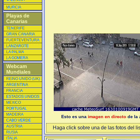
MURCIA
Playas de
Canarias
TENERIFE
GRAN CANARIA
FUERTEVENTURA
LANZAROTE
LA PALMA
LA GOMERA
Webcam
Mundiales
REINO UNIDO (UK)
ARGENTINA
FRANCIA
ESTADOS UNIDOS
MEXICO
PORTUGAL
MADEIRA
Esto es una
imagen en directo
de la 
CABO VERDE
AUSTRIA
Haga click sobre una de las fotos del li
RUSIA
ITALIA