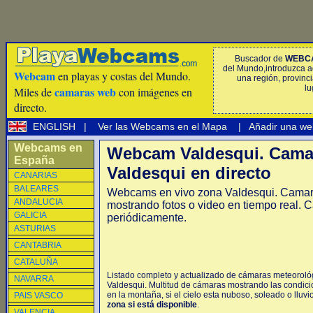
Buscador de
WEBC
del Mundo,introduzca a
Webcam
en playas y costas del Mundo.
una región, provinci
lu
camaras web
Miles de
con imágenes en
directo.
ENGLISH
|
Ver las Webcams en el Mapa
|
Añadir una we
Webcams en
Webcam Valdesqui. Cama
España
Valdesqui en directo
CANARIAS
BALEARES
Webcams en vivo zona Valdesqui. Camar
ANDALUCIA
mostrando fotos o video en tiempo real. 
GALICIA
periódicamente.
ASTURIAS
CANTABRIA
CATALUÑA
Listado completo y actualizado de cámaras meteorológ
NAVARRA
Valdesqui. Multitud de cámaras mostrando las condici
en la montaña, si el cielo esta nuboso, soleado o lluvi
PAIS VASCO
zona si está disponible
.
VALENCIA