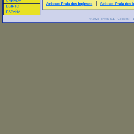
CANADA
|
Webcam
Praia dos Ingleses
Webcam
Praia dos 
EGIPTO
ESPAÑA
© 2026
TIVAS S.L
|
Cookies
| -