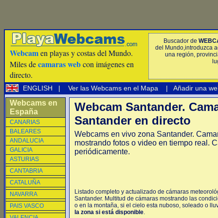
Buscador de
WEBC
del Mundo,introduzca a
Webcam
en playas y costas del Mundo.
una región, provinci
lu
camaras web
Miles de
con imágenes en
directo.
ENGLISH
|
Ver las Webcams en el Mapa
|
Añadir una we
Webcams en
Webcam Santander. Cama
España
Santander en directo
CANARIAS
BALEARES
Webcams en vivo zona Santander. Cama
ANDALUCIA
mostrando fotos o video en tiempo real. 
GALICIA
periódicamente.
ASTURIAS
CANTABRIA
CATALUÑA
Listado completo y actualizado de cámaras meteorológ
NAVARRA
Santander. Multitud de cámaras mostrando las condici
o en la montaña, si el cielo esta nuboso, soleado o llu
PAIS VASCO
la zona si está disponible
.
VALENCIA