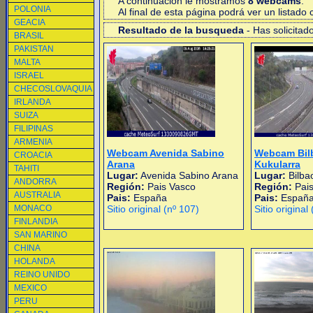
A continuacion le mostramos
8 webcams
.
POLONIA
Al final de esta página podrá ver un listad
GEACIA
Resultado de la busqueda
- Has solicitad
BRASIL
PAKISTAN
MALTA
ISRAEL
CHECOSLOVAQUIA
IRLANDA
SUIZA
FILIPINAS
ARMENIA
Webcam Avenida Sabino
Webcam Bil
CROACIA
Arana
Kukularra
TAHITI
Lugar:
Avenida Sabino Arana
Lugar:
Bilba
ANDORRA
Región:
Pais Vasco
Región:
Pai
AUSTRALIA
Pais:
España
Pais:
Españ
MONACO
Sitio original (nº 107)
Sitio original
FINLANDIA
SAN MARINO
CHINA
HOLANDA
REINO UNIDO
MEXICO
PERU