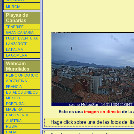
MURCIA
Playas de
Canarias
TENERIFE
GRAN CANARIA
FUERTEVENTURA
LANZAROTE
LA PALMA
LA GOMERA
Webcam
Mundiales
REINO UNIDO (UK)
ARGENTINA
FRANCIA
ESTADOS UNIDOS
MEXICO
PORTUGAL
MADEIRA
Esto es una
imagen en directo
de la 
CABO VERDE
AUSTRIA
Haga click sobre una de las fotos del li
RUSIA
ITALIA