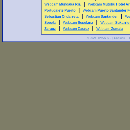
|
Webcam
Mundaka Ria
Webcam
Mutriku Hotel A
|
Portugalete Puerto
Webcam
Puerto Santander F
|
|
Sebastian Ondarreta
Webcam
Santander
We
|
|
Sopela
Webcam
Sopelana
Webcam
Sukarrie
|
|
Zarauz
Webcam
Zarauz
Webcam
Zumaia
© 2026
TIVAS S.L
|
Cookies
| -