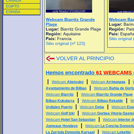
CANADA
EGIPTO
ESPAÑA
Webcam Biarritz Grande
Webcam Bar
Plage
Lugar:
Barin
Lugar:
Biarritz Grande Plage
Región:
Pai
Región:
Aquitaine
Pais:
Españ
Pais:
Francia
Sitio original
Sitio original (nº 123)
VOLVER AL PRINCIPIO
Hemos encontrado
61 WEBCAMS
|
|
|
Webcam
Abetxuko
Webcam
Arrigunaga
|
Ayuntamiento de Bilbao
Webcam
Bahia de Gorli
|
Webcam
Biarritz
Webcam
Biarritz Grande Plage
|
|
Bilbao Kukularra
Webcam
Bilbao Rekalde
W
|
|
Urdiales Puerto
Webcam
Deba
Webcam
Espe
|
Webcam
Golf Izki
Webcam
Gorbea Vitoria Gastei
|
Webcam
Hotel San Sebastian
Webcam
Interior 
|
Jumeaux Hendaye
Webcam
La Concha Donosti
|
La Zurriola Donostia Kursaal
Webcam
Lekeitio