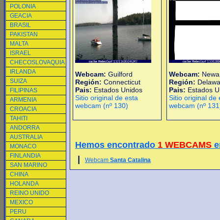
POLONIA
GEACIA
BRASIL
PAKISTAN
MALTA
ISRAEL
CHECOSLOVAQUIA
IRLANDA
Webcam:
Guilford
Webcam:
Newa
SUIZA
Región:
Connecticut
Región:
Delawa
Pais:
Estados Unidos
Pais:
Estados U
FILIPINAS
Sitio original de esta
Sitio original de
ARMENIA
webcam (nº 130)
webcam (nº 131
CROACIA
TAHITI
ANDORRA
AUSTRALIA
Hemos encontrado
1 WEBCAMS
e
MONACO
FINLANDIA
|
Webcam
Santa Catalina
SAN MARINO
CHINA
HOLANDA
REINO UNIDO
MEXICO
PERU