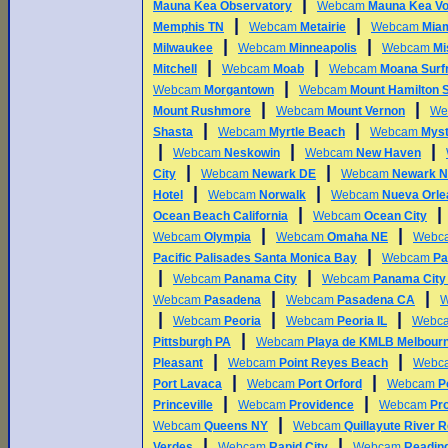
|
Mauna Kea Observatory
Webcam
Mauna Kea Vo
|
|
Memphis TN
Webcam
Metairie
Webcam
Miam
|
|
Milwaukee
Webcam
Minneapolis
Webcam
Mi
|
|
Mitchell
Webcam
Moab
Webcam
Moana Surfr
|
Webcam
Morgantown
Webcam
Mount Hamilton 
|
|
Mount Rushmore
Webcam
Mount Vernon
We
|
|
Shasta
Webcam
Myrtle Beach
Webcam
Myst
|
|
|
Webcam
Neskowin
Webcam
New Haven
|
|
City
Webcam
Newark DE
Webcam
Newark N
|
|
Hotel
Webcam
Norwalk
Webcam
Nueva Orle
|
Ocean Beach California
Webcam
Ocean City
|
|
Webcam
Olympia
Webcam
Omaha NE
Webc
|
Pacific Palisades Santa Monica Bay
Webcam
Pa
|
|
Webcam
Panama City
Webcam
Panama City
|
|
Webcam
Pasadena
Webcam
Pasadena CA
|
|
|
Webcam
Peoria
Webcam
Peoria IL
Webc
|
Pittsburgh PA
Webcam
Playa de KMLB Melbour
|
|
Pleasant
Webcam
Point Reyes Beach
Webc
|
|
Port Lavaca
Webcam
Port Orford
Webcam
P
|
|
Princeville
Webcam
Providence
Webcam
Pr
|
Webcam
Queens NY
Webcam
Quillayute River 
|
|
Verdes
Webcam
Rapid City
Webcam
Readin