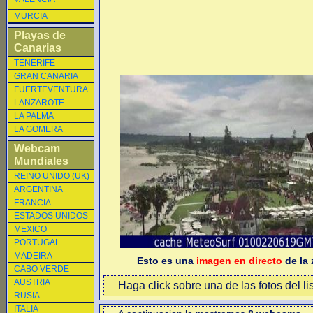
MURCIA
Playas de
Canarias
TENERIFE
GRAN CANARIA
FUERTEVENTURA
LANZAROTE
LA PALMA
LA GOMERA
Webcam
Mundiales
REINO UNIDO (UK)
ARGENTINA
FRANCIA
ESTADOS UNIDOS
MEXICO
PORTUGAL
MADEIRA
Esto es una
imagen en directo
de la 
CABO VERDE
AUSTRIA
Haga click sobre una de las fotos del li
RUSIA
ITALIA