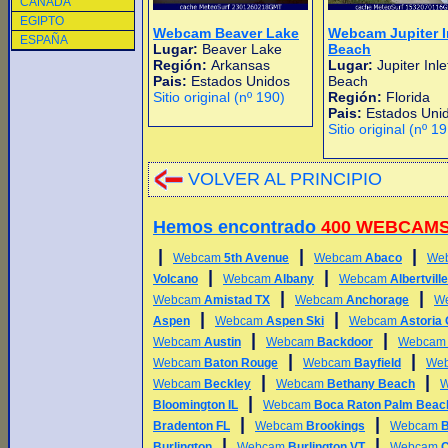
CANADA
EGIPTO
Webcam Beaver Lake
Webcam Jupiter I
ESPAÑA
Lugar:
Beaver Lake
Beach
Región:
Arkansas
Lugar:
Jupiter Inl
Pais:
Estados Unidos
Beach
Sitio original (nº 190)
Región:
Florida
Pais:
Estados Uni
Sitio original (nº 1
VOLVER AL PRINCIPIO
Hemos encontrado
400 WEBCAM
|
|
|
Webcam
5th Avenue
Webcam
Abaco
We
|
|
Volcano
Webcam
Albany
Webcam
Albertville
|
|
Webcam
Amistad TX
Webcam
Anchorage
W
|
|
Aspen
Webcam
Aspen Ski
Webcam
Astoria
|
|
Webcam
Austin
Webcam
Backdoor
Webca
|
|
Webcam
Baton Rouge
Webcam
Bayfield
We
|
|
Webcam
Beckley
Webcam
Bethany Beach
|
Bloomington IL
Webcam
Boca Raton Palm Beac
|
|
Bradenton FL
Webcam
Brookings
Webcam
B
|
|
Burlington
Webcam
Burlington VT
Webcam
C