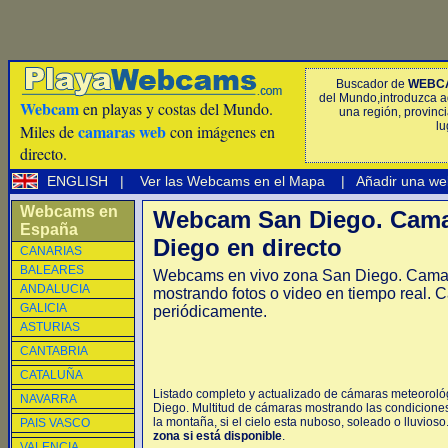
Buscador de
WEBC
del Mundo,introduzca a
Webcam
en playas y costas del Mundo.
una región, provinci
lu
camaras web
Miles de
con imágenes en
directo.
ENGLISH
|
Ver las Webcams en el Mapa
|
Añadir una we
Webcams en
Webcam San Diego. Cama
España
Diego en directo
CANARIAS
BALEARES
Webcams en vivo zona San Diego. Cama
ANDALUCIA
mostrando fotos o video en tiempo real. 
GALICIA
periódicamente.
ASTURIAS
CANTABRIA
CATALUÑA
Listado completo y actualizado de cámaras meteorológ
NAVARRA
Diego. Multitud de cámaras mostrando las condiciones
la montaña, si el cielo esta nuboso, soleado o lluvioso
PAIS VASCO
zona si está disponible
.
VALENCIA