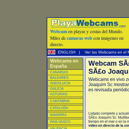
Webcam
en playas y costas del Mundo.
camaras web
Miles de
con imágenes en
directo.
ENGLISH
|
Ver las Webcams en el
Webcams en
Webcam SÃ£
España
SÃ£o Joaqui
CANARIAS
BALEARES
Webcams en vivo z
ANDALUCIA
Joaquim Sc mostran
GALICIA
es revisada periódi
ASTURIAS
CANTABRIA
CATALUÑA
Listado completo y actua
NAVARRA
SÃ£o Joaquim Sc. Multitu
tiempo en el mar o en la m
PAIS VASCO
video en directo de la zo
VALENCIA