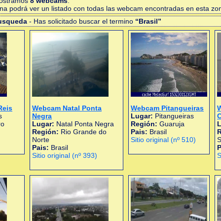
mostramos
8 webcams
.
gina podrá ver un listado con todas las webcam encontradas en esta zo
busqueda
- Has solicitado buscar el termino
“Brasil”
Reis
Webcam Natal Ponta
Webcam Pitangueiras
W
s
Negra
Lugar:
Pitangueiras
C
ro
Lugar:
Natal Ponta Negra
Región:
Guaruja
L
Región:
Rio Grande do
Pais:
Brasil
Norte
Sitio original (nº 510)
S
Pais:
Brasil
P
Sitio original (nº 393)
S