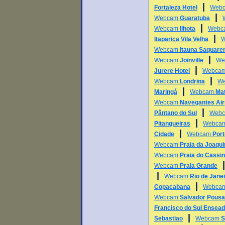
|
Fortaleza Hotel
Web
|
Webcam
Guaratuba
|
Webcam
Ilhota
Webc
|
Itaparica Vila Velha
Webcam
Itauna Saquar
|
Webcam
Joinville
We
|
Jurere Hotel
Webca
|
Webcam
Londrina
W
|
Maringá
Webcam
Ma
Webcam
Navegantes Air
|
Pântano do Sul
Web
|
Pitangueiras
Webca
|
Cidade
Webcam
Port
Webcam
Praia da Joaqui
Webcam
Praia do Cassi
Webcam
Praia Grande
|
Webcam
Rio de Jane
|
Copacabana
Webca
Webcam
Salvador Pous
Francisco do Sul Ensea
|
Sebastiao
Webcam
S