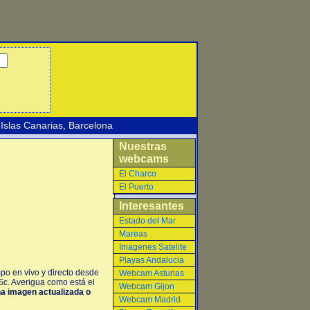
Islas Canarias
,
Barcelona
Nuestras
webcams
El Charco
El Puerto
Interesantes
Estado del Mar
Mareas
Imagenes Satelite
Playas Andalucia
po en vivo y directo desde
Webcam Asturias
c. Averigua como está el
Webcam Gijon
una imagen actualizada o
Webcam Madrid