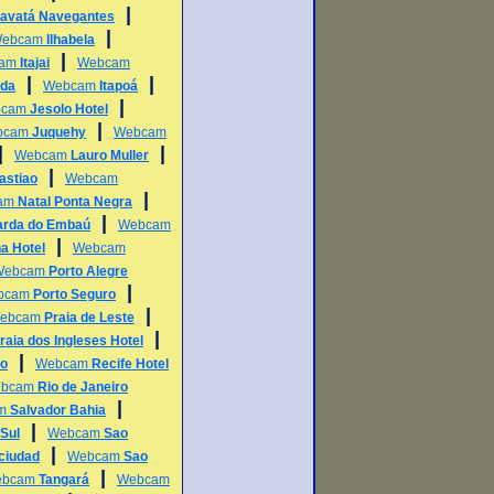
|
avatá Navegantes
|
ebcam
Ilhabela
|
cam
Itajai
Webcam
|
|
ada
Webcam
Itapoá
|
bcam
Jesolo Hotel
|
bcam
Juquehy
Webcam
|
|
Webcam
Lauro Muller
|
astiao
Webcam
|
am
Natal Ponta Negra
|
arda do Embaú
Webcam
|
a Hotel
Webcam
Webcam
Porto Alegre
|
bcam
Porto Seguro
|
ebcam
Praia de Leste
|
raia dos Ingleses Hotel
|
ro
Webcam
Recife Hotel
bcam
Rio de Janeiro
|
am
Salvador Bahia
|
Sul
Webcam
Sao
|
ciudad
Webcam
Sao
|
ebcam
Tangará
Webcam