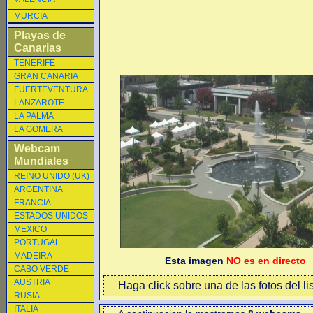
MURCIA
Playas de
Canarias
TENERIFE
GRAN CANARIA
FUERTEVENTURA
LANZAROTE
LA PALMA
LA GOMERA
Webcam
Mundiales
REINO UNIDO (UK)
ARGENTINA
FRANCIA
ESTADOS UNIDOS
MEXICO
PORTUGAL
MADEIRA
Esta imagen
NO es en directo
CABO VERDE
AUSTRIA
Haga click sobre una de las fotos del li
RUSIA
ITALIA