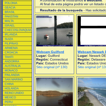
A continuacion le mostramos
8 webcams
.
POLONIA
Al final de esta página podrá ver un listad
GEACIA
Resultado de la busqueda
- Has solicitad
BRASIL
PAKISTAN
MALTA
ISRAEL
CHECOSLOVAQUIA
IRLANDA
SUIZA
FILIPINAS
ARMENIA
Webcam Guilford
Webcam Newark 
CROACIA
Lugar:
Guilford
Lugar:
Newark DE
TAHITI
Región:
Connecticut
Región:
Delaware
ANDORRA
Pais:
Estados Unidos
Pais:
Estados Uni
AUSTRALIA
Sitio original (nº 130)
Sitio original (nº 1
MONACO
FINLANDIA
SAN MARINO
CHINA
HOLANDA
REINO UNIDO
MEXICO
PERU