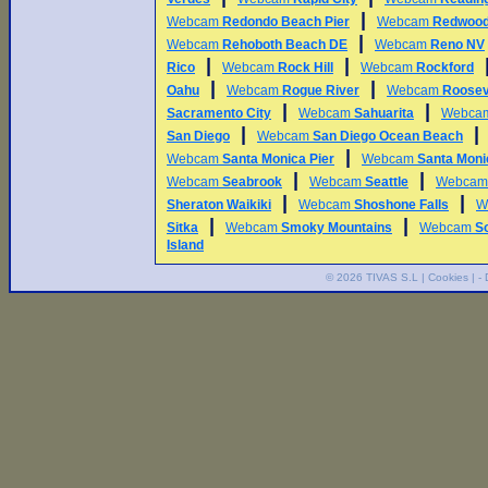
|
Webcam
Redondo Beach Pier
Webcam
Redwood 
|
Webcam
Rehoboth Beach DE
Webcam
Reno NV
|
|
Rico
Webcam
Rock Hill
Webcam
Rockford
|
|
Oahu
Webcam
Rogue River
Webcam
Rooseve
|
|
Sacramento City
Webcam
Sahuarita
Webca
|
San Diego
Webcam
San Diego Ocean Beach
|
Webcam
Santa Monica Pier
Webcam
Santa Mon
|
|
Webcam
Seabrook
Webcam
Seattle
Webca
|
|
Sheraton Waikiki
Webcam
Shoshone Falls
W
|
|
Sitka
Webcam
Smoky Mountains
Webcam
S
Island
© 2026
TIVAS S.L
|
Cookies
| -