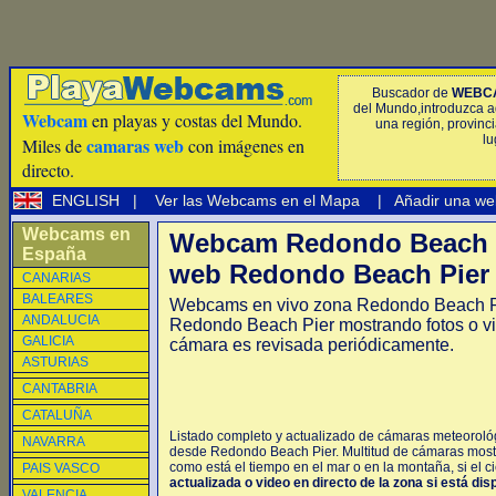
Buscador de
WEBC
del Mundo,introduzca a
Webcam
en playas y costas del Mundo.
una región, provinci
lu
camaras web
Miles de
con imágenes en
directo.
ENGLISH
|
Ver las Webcams en el Mapa
|
Añadir una we
Webcams en
Webcam Redondo Beach P
España
web Redondo Beach Pier 
CANARIAS
BALEARES
Webcams en vivo zona Redondo Beach P
ANDALUCIA
Redondo Beach Pier mostrando fotos o vi
GALICIA
cámara es revisada periódicamente.
ASTURIAS
CANTABRIA
CATALUÑA
Listado completo y actualizado de cámaras meteorológ
NAVARRA
desde Redondo Beach Pier. Multitud de cámaras mostr
como está el tiempo en el mar o en la montaña, si el c
PAIS VASCO
actualizada o video en directo de la zona si está dis
VALENCIA