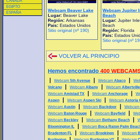
CANADA
EGIPTO
Webcam Beaver Lake
Webcam Jupiter I
ESPAÑA
Lugar:
Beaver Lake
Beach
Región:
Arkansas
Lugar:
Jupiter Inl
Pais:
Estados Unidos
Beach
Sitio original (nº 190)
Región:
Florida
Pais:
Estados Uni
Sitio original (nº 1
VOLVER AL PRINCIPIO
Hemos encontrado
400 WEBCAM
|
|
|
Webcam
5th Avenue
Webcam
Abaco
We
|
|
Volcano
Webcam
Albany
Webcam
Albertville
|
|
Webcam
Amistad TX
Webcam
Anchorage
W
|
|
Aspen
Webcam
Aspen Ski
Webcam
Astoria
|
|
Webcam
Austin
Webcam
Backdoor
Webca
|
|
Webcam
Baton Rouge
Webcam
Bayfield
We
|
|
Webcam
Beckley
Webcam
Bethany Beach
|
Bloomington IL
Webcam
Boca Raton Palm Beac
|
|
Bradenton FL
Webcam
Brookings
Webcam
B
|
|
Burlington
Webcam
Burlington VT
Webcam
C