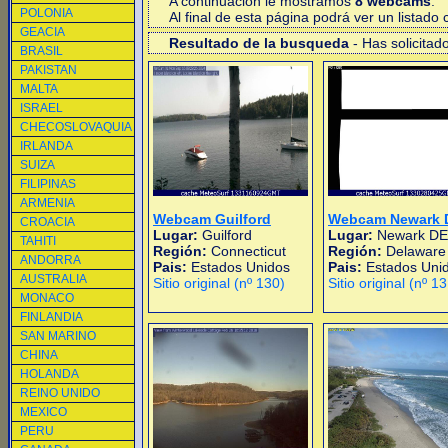
A continuacion le mostramos
8 webcams
.
POLONIA
Al final de esta página podrá ver un listad
GEACIA
Resultado de la busqueda
- Has solicitad
BRASIL
PAKISTAN
MALTA
ISRAEL
CHECOSLOVAQUIA
IRLANDA
SUIZA
FILIPINAS
ARMENIA
Webcam Guilford
Webcam Newark 
CROACIA
Lugar:
Guilford
Lugar:
Newark DE
TAHITI
Región:
Connecticut
Región:
Delaware
ANDORRA
Pais:
Estados Unidos
Pais:
Estados Uni
AUSTRALIA
Sitio original (nº 130)
Sitio original (nº 1
MONACO
FINLANDIA
SAN MARINO
CHINA
HOLANDA
REINO UNIDO
MEXICO
PERU