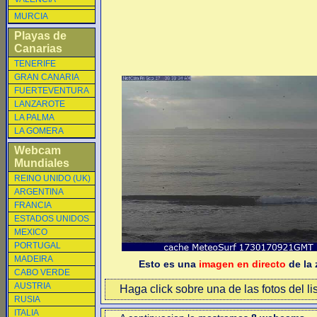
MURCIA
Playas de
Canarias
TENERIFE
GRAN CANARIA
FUERTEVENTURA
LANZAROTE
LA PALMA
LA GOMERA
Webcam
Mundiales
REINO UNIDO (UK)
ARGENTINA
FRANCIA
ESTADOS UNIDOS
MEXICO
PORTUGAL
MADEIRA
Esto es una
imagen en directo
de la 
CABO VERDE
AUSTRIA
Haga click sobre una de las fotos del li
RUSIA
ITALIA