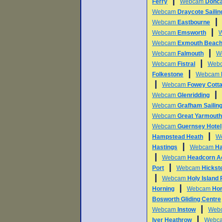
|
Ferry
Webcam
Donca
Webcam
Draycote Sailin
Webcam
Eastbourne
|
Webcam
Emsworth
Webcam
Exmouth Beac
|
Webcam
Falmouth
W
|
Webcam
Fistral
Web
|
Folkestone
Webcam
|
Webcam
Fowey Cott
|
Webcam
Glenridding
Webcam
Grafham Sailing
Webcam
Great Yarmouth
Webcam
Guernsey Hotel
|
Hampstead Heath
W
|
Hastings
Webcam
Ha
|
Webcam
Headcorn A
|
Port
Webcam
Hickst
|
Webcam
Holy Island
|
Horning
Webcam
Hor
Bosworth Gliding Centre
|
Webcam
Instow
Web
|
Iver Heathrow
Webc