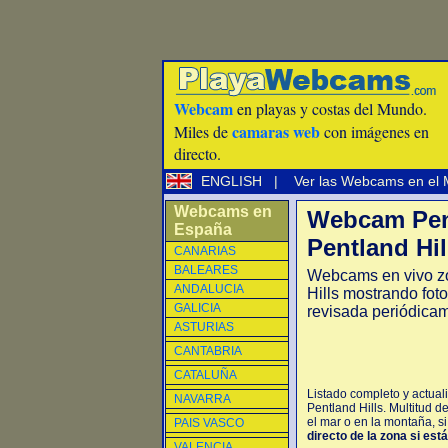
Webcam
en playas y costas del Mundo.
camaras web
Miles de
con imágenes en
directo.
ENGLISH
|
Ver las Webcams en el
Webcams en
Webcam Pent
España
Pentland Hil
CANARIAS
BALEARES
Webcams en vivo zo
ANDALUCIA
Hills mostrando fot
GALICIA
revisada periódica
ASTURIAS
CANTABRIA
CATALUÑA
Listado completo y actual
NAVARRA
Pentland Hills. Multitud 
el mar o en la montaña, si
PAIS VASCO
directo de la zona si est
VALENCIA