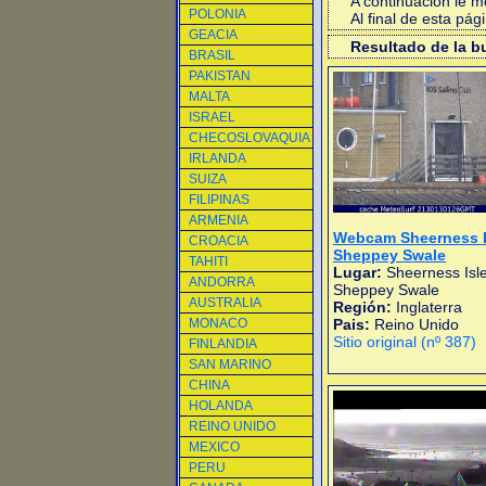
A continuacion le 
POLONIA
Al final de esta pá
GEACIA
Resultado de la 
BRASIL
PAKISTAN
MALTA
ISRAEL
CHECOSLOVAQUIA
IRLANDA
SUIZA
FILIPINAS
ARMENIA
Webcam Sheerness I
CROACIA
Sheppey Swale
TAHITI
Lugar:
Sheerness Isle
ANDORRA
Sheppey Swale
AUSTRALIA
Región:
Inglaterra
MONACO
Pais:
Reino Unido
Sitio original (nº 387)
FINLANDIA
SAN MARINO
CHINA
HOLANDA
REINO UNIDO
MEXICO
PERU