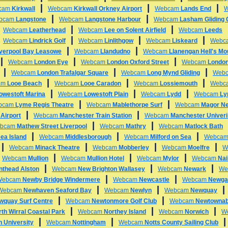
|
|
|
cam
Kirkwall
Webcam
Kirkwall Orkney Airport
Webcam
Lands End
|
|
bcam
Langstone
Webcam
Langstone Harbour
Webcam
Lasham Gliding 
|
|
|
Webcam
Leatherhead
Webcam
Lee on Solent Airfield
Webcam
Leeds
|
|
|
|
Webcam
Lindrick Golf
Webcam
Linlithgow
Webcam
Liskeard
Webc
|
|
iverpool Bay Leasowe
Webcam
Llandudno
Webcam
Llanengan Hell's Mo
|
|
|
Webcam
London Eye
Webcam
London Oxford Street
Webcam
London
|
|
|
Webcam
London Trafalgar Square
Webcam
Long Mynd Gliding
Web
|
|
|
am
Looe Beach
Webcam
Looe Caradon
Webcam
Lossiemouth
Webc
|
|
|
owestoft Marina
Webcam
Lowestoft Plain
Webcam
Lydd
Webcam
Ly
|
|
bcam
Lyme Regis Theatre
Webcam
Mablethorpe Surf
Webcam
Magor N
|
|
Airport
Webcam
Manchester Train Station
Webcam
Manchester Univeri
|
|
bcam
Mathew Street Liverpool
Webcam
Mathry
Webcam
Matlock Bath
|
|
|
ea Island
Webcam
Middlesborough
Webcam
Milford on Sea
Webca
|
|
|
|
Webcam
Minack Theatre
Webcam
Mobberley
Webcam
Moelfre
W
|
|
|
|
Webcam
Mullion
Webcam
Mullion Hotel
Webcam
Mylor
Webcam
Nai
|
|
|
nthead Alston
Webcam
New Brighton Wallasey
Webcam
Newark
We
|
|
Webcam
Newby Bridge Windermere
Webcam
Newcastle
Webcam
Newga
|
|
Webcam
Newhaven Seaford Bay
Webcam
Newlyn
Webcam
Newquay
|
|
wquay Surf Centre
Webcam
Newtonmore Golf Club
Webcam
Newtowna
|
|
|
th Wirral Coastal Park
Webcam
Northey Island
Webcam
Norwich
W
|
|
 University
Webcam
Nottingham
Webcam
Notts County Sailing Club