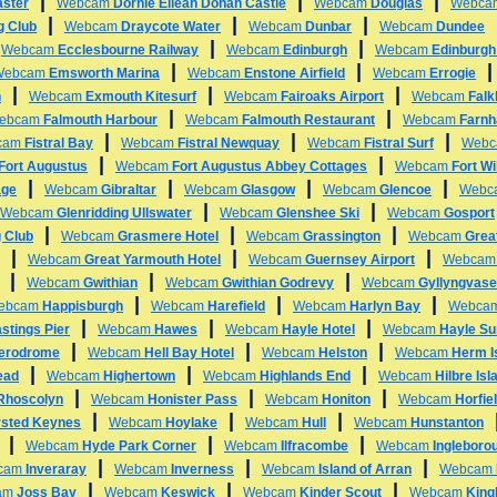
|
|
|
ster
Webcam
Dornie Eilean Donan Castle
Webcam
Douglas
Webc
|
|
|
g Club
Webcam
Draycote Water
Webcam
Dunbar
Webcam
Dundee
|
|
|
Webcam
Ecclesbourne Railway
Webcam
Edinburgh
Webcam
Edinburgh
|
|
Webcam
Emsworth Marina
Webcam
Enstone Airfield
Webcam
Errogie
|
|
|
h
Webcam
Exmouth Kitesurf
Webcam
Fairoaks Airport
Webcam
Falk
|
|
ebcam
Falmouth Harbour
Webcam
Falmouth Restaurant
Webcam
Farn
|
|
|
cam
Fistral Bay
Webcam
Fistral Newquay
Webcam
Fistral Surf
Web
|
|
Fort Augustus
Webcam
Fort Augustus Abbey Cottages
Webcam
Fort Wi
|
|
|
|
age
Webcam
Gibraltar
Webcam
Glasgow
Webcam
Glencoe
Webc
|
|
Webcam
Glenridding Ullswater
Webcam
Glenshee Ski
Webcam
Gosport
|
|
|
 Club
Webcam
Grasmere Hotel
Webcam
Grassington
Webcam
Grea
|
|
|
Webcam
Great Yarmouth Hotel
Webcam
Guernsey Airport
Webca
|
|
|
Webcam
Gwithian
Webcam
Gwithian Godrevy
Webcam
Gyllyngvas
|
|
|
ebcam
Happisburgh
Webcam
Harefield
Webcam
Harlyn Bay
Webca
|
|
|
stings Pier
Webcam
Hawes
Webcam
Hayle Hotel
Webcam
Hayle Su
|
|
|
erodrome
Webcam
Hell Bay Hotel
Webcam
Helston
Webcam
Herm I
|
|
|
ead
Webcam
Highertown
Webcam
Highlands End
Webcam
Hilbre Isl
|
|
|
 Rhoscolyn
Webcam
Honister Pass
Webcam
Honiton
Webcam
Horfiel
|
|
|
sted Keynes
Webcam
Hoylake
Webcam
Hull
Webcam
Hunstanton
|
|
|
Webcam
Hyde Park Corner
Webcam
Ilfracombe
Webcam
Ingleboro
|
|
|
cam
Inveraray
Webcam
Inverness
Webcam
Island of Arran
Webcam
|
|
|
am
Joss Bay
Webcam
Keswick
Webcam
Kinder Scout
Webcam
King