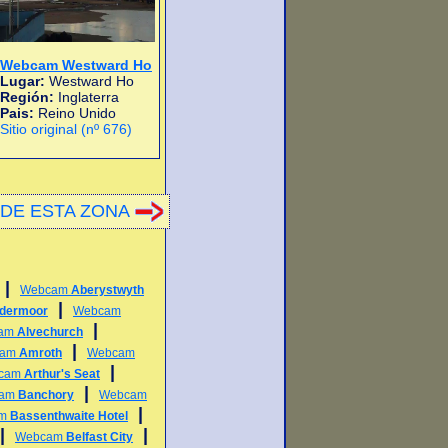
Webcam Westward Ho
Lugar:
Westward Ho
Región:
Inglaterra
Pais:
Reino Unido
Sitio original (nº 676)
DE ESTA ZONA
|
Webcam
Aberystwyth
|
ldermoor
Webcam
|
am
Alvechurch
|
cam
Amroth
Webcam
|
cam
Arthur's Seat
|
cam
Banchory
Webcam
|
am
Bassenthwaite Hotel
|
|
Webcam
Belfast City