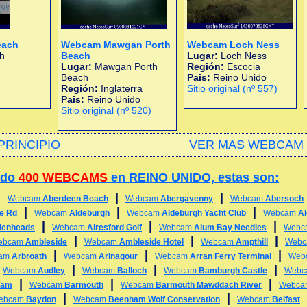
each
Webcam Mawgan Porth
Webcam Loch Ness
h
Beach
Lugar:
Loch Ness
Lugar:
Mawgan Porth
Región:
Escocia
Beach
Pais:
Reino Unido
Región:
Inglaterra
Sitio original (nº 557)
Pais:
Reino Unido
Sitio original (nº 520)
PRINCIPIO
VER MAS WEBCAM 
ado
400 WEBCAMS
en REINO UNIDO, estas son:
|
|
|
Webcam
Aberdeen Beach
Webcam
Abergavenny
Webcam
Abersoch
|
|
|
ge Rd
Webcam
Aldeburgh
Webcam
Aldeburgh Yacht Club
Webcam
A
|
|
|
lenheads
Webcam
Alresford Golf
Webcam
Alum Bay Needles
Webc
|
|
|
ebcam
Ambleside
Webcam
Ambleside Hotel
Webcam
Ampthill
Web
|
|
|
am
Arbroath
Webcam
Arinagour
Webcam
Arran Ferry Terminal
Web
|
|
|
|
Webcam
Audley
Webcam
Balloch
Webcam
Bamburgh Castle
Web
|
|
|
ham
Webcam
Barmouth
Webcam
Barmouth Mawddach River
Webc
|
|
ebcam
Baydon
Webcam
Beenham Wolf Conservation
Webcam
Belfast