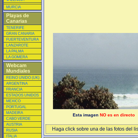
MURCIA
Playas de
Canarias
TENERIFE
GRAN CANARIA
FUERTEVENTURA
LANZAROTE
LA PALMA
LA GOMERA
Webcam
Mundiales
REINO UNIDO (UK)
ARGENTINA
FRANCIA
ESTADOS UNIDOS
MEXICO
PORTUGAL
MADEIRA
Esta imagen
NO es en directo
CABO VERDE
AUSTRIA
Haga click sobre una de las fotos del li
RUSIA
ITALIA