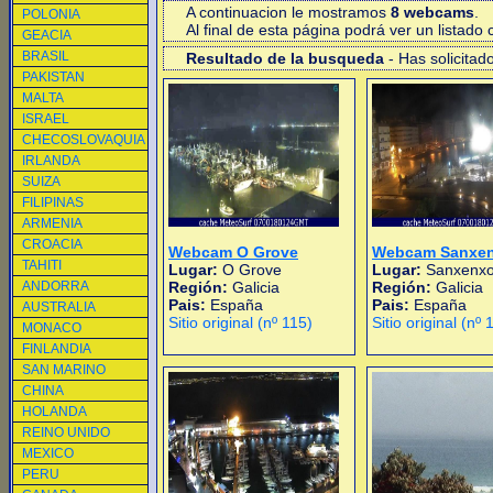
A continuacion le mostramos
8 webcams
.
POLONIA
Al final de esta página podrá ver un listad
GEACIA
BRASIL
Resultado de la busqueda
- Has solicitad
PAKISTAN
MALTA
ISRAEL
CHECOSLOVAQUIA
IRLANDA
SUIZA
FILIPINAS
ARMENIA
CROACIA
Webcam O Grove
Webcam Sanxe
TAHITI
Lugar:
O Grove
Lugar:
Sanxenx
ANDORRA
Región:
Galicia
Región:
Galicia
Pais:
España
Pais:
España
AUSTRALIA
Sitio original (nº 115)
Sitio original (nº 
MONACO
FINLANDIA
SAN MARINO
CHINA
HOLANDA
REINO UNIDO
MEXICO
PERU