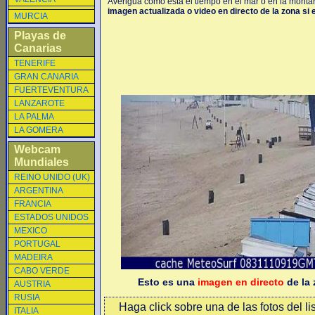
Averigua como está el tiempo en el mar o en la montaña
imagen actualizada o video en directo de la zona si 
MURCIA
Playas de
Canarias
TENERIFE
GRAN CANARIA
FUERTEVENTURA
LANZAROTE
LA PALMA
LA GOMERA
Webcam
Mundiales
REINO UNIDO (UK)
ARGENTINA
FRANCIA
ESTADOS UNIDOS
MEXICO
PORTUGAL
MADEIRA
CABO VERDE
Esto es una
imagen en directo
de la 
AUSTRIA
RUSIA
Haga click sobre una de las fotos del li
ITALIA