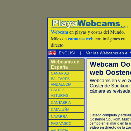
Webcam
en playas y costas del Mundo.
camaras web
Miles de
con imágenes en
directo.
ENGLISH
|
Ver las Webcams en el
Webcams en
Webcam Oos
España
web Oostend
CANARIAS
BALEARES
Webcams en vivo z
ANDALUCIA
Oostende Spuikom m
GALICIA
cámara es revisada
ASTURIAS
CANTABRIA
CATALUÑA
Listado completo y actua
NAVARRA
Oostende Spuikom. Multit
tiempo en el mar o en la m
PAIS VASCO
video en directo de la zo
VALENCIA