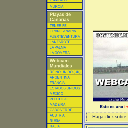
MURCIA
Playas de
Canarias
TENERIFE
GRAN CANARIA
FUERTEVENTURA
LANZAROTE
LA PALMA
LA GOMERA
Webcam
Mundiales
REINO UNIDO (UK)
ARGENTINA
FRANCIA
ESTADOS UNIDOS
MEXICO
PORTUGAL
MADEIRA
Esto es una
i
CABO VERDE
AUSTRIA
Haga click sobre u
RUSIA
ITALIA