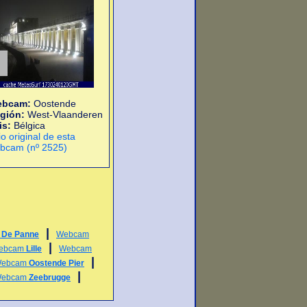
bcam:
Oostende
gión:
West-Vlaanderen
is:
Bélgica
io original de esta
bcam (nº 2525)
|
m
De Panne
Webcam
|
ebcam
Lille
Webcam
|
ebcam
Oostende Pier
|
ebcam
Zeebrugge