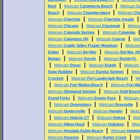
|
|
Reef
Webcam
Carpinteria Beach
Webcam
Ca
|
|
Beach
Webcam
Chambersburg
Webcam
Cha
|
Webcam
Charlotte
Webcam
Charlotte Amalie
|
|
Webcam
Chicago
Webcam
Cincinnati
Webc
|
Webcam
Colorado Springs
Webcam
Columbia
|
|
Webcam
Columbus OH
Webcam
Conroe
We
|
Webcam
Cuddy Valley Frazier Mountain
Webca
|
|
Dallas
Webcam
Del Mar
Webcam
Del Mar 28
|
|
Moines
Webcam
Destin
Webcam
Destin FL
|
|
|
Webcam
Dover
Webcam
Duluth
Webcam
|
|
State Building
Webcam
Eureka Springs
Web
|
|
Crockett
Webcam
Fort Lauderdale Beach
W
|
|
Webcam
Fort Walton Beach
Webcam
Fort W
|
Webcam
Glenwood Springs
Webcam
Gold Beac
|
|
Grand Forks
Webcam
Grants Pass
Webcam
|
|
Webcam
Greensboro
Webcam
Greenville
|
|
Webcam
Guntersville
Webcam
Hanalei
Web
|
|
|
Webcam
Hebron CT
Webcam
Helena
We
|
|
Webcam
Hilton Head
Webcam
Hoboken
Web
|
Webcam
Honolulu Kuhio Beach
Webcam
Hookip
|
|
Webcam
Houston
Webcam
Hunter Creek
We