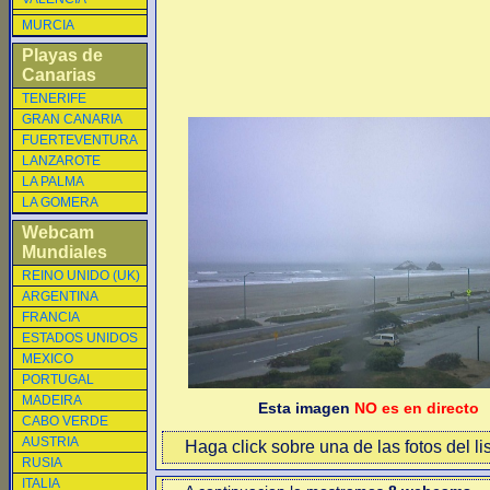
MURCIA
Playas de
Canarias
TENERIFE
GRAN CANARIA
FUERTEVENTURA
LANZAROTE
LA PALMA
LA GOMERA
Webcam
Mundiales
REINO UNIDO (UK)
ARGENTINA
FRANCIA
ESTADOS UNIDOS
MEXICO
PORTUGAL
MADEIRA
Esta imagen
NO es en directo
CABO VERDE
AUSTRIA
Haga click sobre una de las fotos del li
RUSIA
ITALIA