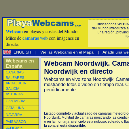
Buscador de
WEBC
del Mundo,introduzca a
Webcam
en playas y costas del Mundo.
una región, provinci
lu
camaras web
Miles de
con imágenes en
directo.
ENGLISH
|
Ver las Webcams en el Mapa
|
Añadir una we
Webcams en
Webcam Noordwijk. Cam
España
Noordwijk en directo
CANARIAS
BALEARES
Webcams en vivo zona Noordwijk. Camar
ANDALUCIA
mostrando fotos o video en tiempo real. 
GALICIA
periódicamente.
ASTURIAS
CANTABRIA
CATALUÑA
Listado completo y actualizado de cámaras meteorológ
NAVARRA
Noordwijk. Multitud de cámaras mostrando las condici
o en la montaña, si el cielo esta nuboso, soleado o llu
PAIS VASCO
la zona si está disponible
.
VALENCIA