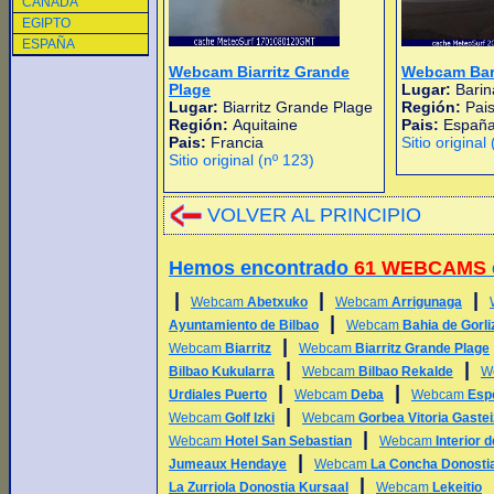
CANADA
EGIPTO
ESPAÑA
Webcam Biarritz Grande
Webcam Bar
Plage
Lugar:
Barin
Lugar:
Biarritz Grande Plage
Región:
Pai
Región:
Aquitaine
Pais:
Españ
Pais:
Francia
Sitio original
Sitio original (nº 123)
VOLVER AL PRINCIPIO
Hemos encontrado
61 WEBCAMS
|
|
|
Webcam
Abetxuko
Webcam
Arrigunaga
|
Ayuntamiento de Bilbao
Webcam
Bahia de Gorli
|
Webcam
Biarritz
Webcam
Biarritz Grande Plage
|
|
Bilbao Kukularra
Webcam
Bilbao Rekalde
W
|
|
Urdiales Puerto
Webcam
Deba
Webcam
Espe
|
Webcam
Golf Izki
Webcam
Gorbea Vitoria Gastei
|
Webcam
Hotel San Sebastian
Webcam
Interior 
|
Jumeaux Hendaye
Webcam
La Concha Donosti
|
La Zurriola Donostia Kursaal
Webcam
Lekeitio