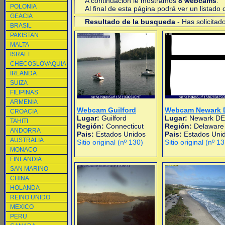
A continuacion le mostramos
8 webcams
.
POLONIA
Al final de esta página podrá ver un listad
GEACIA
Resultado de la busqueda
- Has solicitad
BRASIL
PAKISTAN
MALTA
ISRAEL
CHECOSLOVAQUIA
IRLANDA
SUIZA
FILIPINAS
ARMENIA
Webcam Guilford
Webcam Newark 
CROACIA
Lugar:
Guilford
Lugar:
Newark DE
TAHITI
Región:
Connecticut
Región:
Delaware
ANDORRA
Pais:
Estados Unidos
Pais:
Estados Uni
AUSTRALIA
Sitio original (nº 130)
Sitio original (nº 1
MONACO
FINLANDIA
SAN MARINO
CHINA
HOLANDA
REINO UNIDO
MEXICO
PERU