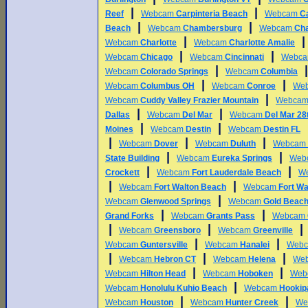
|
|
Reef
Webcam
Carpinteria Beach
Webcam
Ca
|
|
Beach
Webcam
Chambersburg
Webcam
Cha
|
Webcam
Charlotte
Webcam
Charlotte Amalie
|
|
Webcam
Chicago
Webcam
Cincinnati
Webc
|
Webcam
Colorado Springs
Webcam
Columbia
|
|
Webcam
Columbus OH
Webcam
Conroe
We
|
Webcam
Cuddy Valley Frazier Mountain
Webca
|
|
Dallas
Webcam
Del Mar
Webcam
Del Mar 28
|
|
Moines
Webcam
Destin
Webcam
Destin FL
|
|
|
Webcam
Dover
Webcam
Duluth
Webcam
|
|
State Building
Webcam
Eureka Springs
Web
|
|
Crockett
Webcam
Fort Lauderdale Beach
W
|
|
Webcam
Fort Walton Beach
Webcam
Fort W
|
Webcam
Glenwood Springs
Webcam
Gold Beac
|
|
Grand Forks
Webcam
Grants Pass
Webcam
|
|
Webcam
Greensboro
Webcam
Greenville
|
|
Webcam
Guntersville
Webcam
Hanalei
Web
|
|
|
Webcam
Hebron CT
Webcam
Helena
We
|
|
Webcam
Hilton Head
Webcam
Hoboken
Web
|
Webcam
Honolulu Kuhio Beach
Webcam
Hookip
|
|
Webcam
Houston
Webcam
Hunter Creek
We