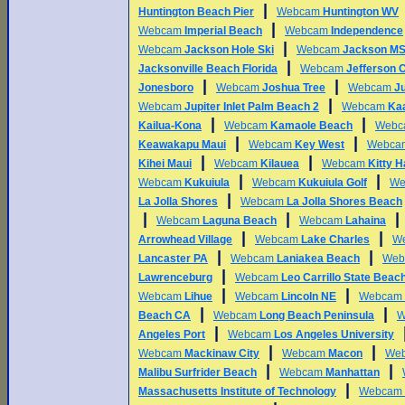
|
Huntington Beach Pier
Webcam
Huntington WV
|
Webcam
Imperial Beach
Webcam
Independence
|
Webcam
Jackson Hole Ski
Webcam
Jackson M
|
Jacksonville Beach Florida
Webcam
Jefferson 
|
|
Jonesboro
Webcam
Joshua Tree
Webcam
J
|
Webcam
Jupiter Inlet Palm Beach 2
Webcam
Kaa
|
|
Kailua-Kona
Webcam
Kamaole Beach
Web
|
|
Keawakapu Maui
Webcam
Key West
Webc
|
|
Kihei Maui
Webcam
Kilauea
Webcam
Kitty 
|
|
Webcam
Kukuiula
Webcam
Kukuiula Golf
We
|
La Jolla Shores
Webcam
La Jolla Shores Beach
|
|
Webcam
Laguna Beach
Webcam
Lahaina
|
|
Arrowhead Village
Webcam
Lake Charles
W
|
|
Lancaster PA
Webcam
Laniakea Beach
We
|
Lawrenceburg
Webcam
Leo Carrillo State Beac
|
|
Webcam
Lihue
Webcam
Lincoln NE
Webcam
|
|
Beach CA
Webcam
Long Beach Peninsula
W
|
Angeles Port
Webcam
Los Angeles University
|
|
Webcam
Mackinaw City
Webcam
Macon
We
|
|
Malibu Surfrider Beach
Webcam
Manhattan
|
Massachusetts Institute of Technology
Webcam