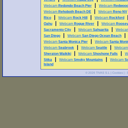
|
Webcam
Redondo Beach Pier
Webcam
Redwood 
|
Webcam
Rehoboth Beach DE
Webcam
Reno NV
|
|
Rico
Webcam
Rock Hill
Webcam
Rockford
|
|
Oahu
Webcam
Rogue River
Webcam
Rooseve
|
|
Sacramento City
Webcam
Sahuarita
Webca
|
San Diego
Webcam
San Diego Ocean Beach
|
Webcam
Santa Monica Pier
Webcam
Santa Mon
|
|
Webcam
Seabrook
Webcam
Seattle
Webca
|
|
Sheraton Waikiki
Webcam
Shoshone Falls
W
|
|
Sitka
Webcam
Smoky Mountains
Webcam
S
Island
© 2026
TIVAS S.L
|
Cookies
| -