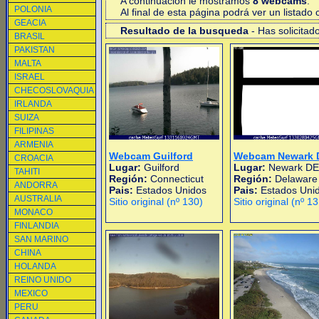
A continuacion le mostramos
8 webcams
.
POLONIA
Al final de esta página podrá ver un listad
GEACIA
Resultado de la busqueda
- Has solicitad
BRASIL
PAKISTAN
MALTA
ISRAEL
CHECOSLOVAQUIA
IRLANDA
SUIZA
FILIPINAS
ARMENIA
Webcam Guilford
Webcam Newark 
CROACIA
Lugar:
Guilford
Lugar:
Newark DE
TAHITI
Región:
Connecticut
Región:
Delaware
ANDORRA
Pais:
Estados Unidos
Pais:
Estados Uni
AUSTRALIA
Sitio original (nº 130)
Sitio original (nº 1
MONACO
FINLANDIA
SAN MARINO
CHINA
HOLANDA
REINO UNIDO
MEXICO
PERU