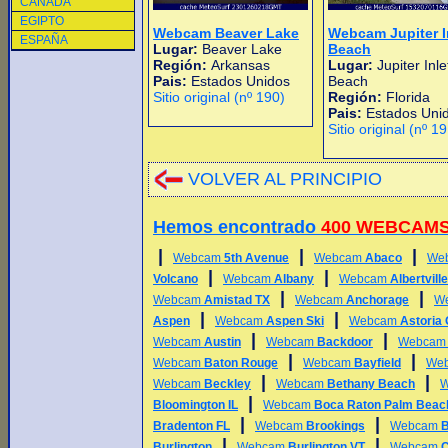
CANADA
EGIPTO
Webcam Beaver Lake
Webcam Jupiter I
ESPAÑA
Lugar:
Beaver Lake
Beach
Región:
Arkansas
Lugar:
Jupiter Inl
Pais:
Estados Unidos
Beach
Sitio original (nº 190)
Región:
Florida
Pais:
Estados Uni
Sitio original (nº 1
VOLVER AL PRINCIPIO
Hemos encontrado
400 WEBCAM
|
|
|
Webcam
5th Avenue
Webcam
Abaco
We
|
|
Volcano
Webcam
Albany
Webcam
Albertville
|
|
Webcam
Amistad TX
Webcam
Anchorage
W
|
|
Aspen
Webcam
Aspen Ski
Webcam
Astoria
|
|
Webcam
Austin
Webcam
Backdoor
Webca
|
|
Webcam
Baton Rouge
Webcam
Bayfield
We
|
|
Webcam
Beckley
Webcam
Bethany Beach
|
Bloomington IL
Webcam
Boca Raton Palm Beac
|
|
Bradenton FL
Webcam
Brookings
Webcam
B
|
|
Burlington
Webcam
Burlington VT
Webcam
C