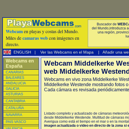
Buscador de
WEBC
del Mundo,introduzca a
Webcam
en playas y costas del Mundo.
una región, provinci
lu
camaras web
Miles de
con imágenes en
directo.
ENGLISH
|
Ver las Webcams en el Mapa
|
Añadir una we
Webcams en
Webcam Middelkerke Wes
España
web Middelkerke Westend
CANARIAS
BALEARES
Webcams en vivo zona Middelkerke Wes
ANDALUCIA
Middelkerke Westende mostrando fotos o 
GALICIA
Cada cámara es revisada periódicamente
ASTURIAS
CANTABRIA
CATALUÑA
Listado completo y actualizado de cámaras meteorológ
NAVARRA
desde Middelkerke Westende. Multitud de cámaras mo
Averigua como está el tiempo en el mar o en la montaña
PAIS VASCO
imagen actualizada o video en directo de la zona si 
VALENCIA