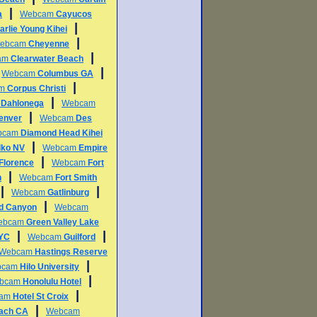
|
a
Webcam
Cayucos
|
arlie Young Kihei
|
ebcam
Cheyenne
|
am
Clearwater Beach
|
|
Webcam
Columbus GA
|
am
Corpus Christi
|
m
Dahlonega
Webcam
|
enver
Webcam
Des
bcam
Diamond Head Kihei
|
lko NV
Webcam
Empire
|
Florence
Webcam
Fort
|
h
Webcam
Fort Smith
|
|
Webcam
Gatlinburg
|
d Canyon
Webcam
ebcam
Green Valley Lake
|
|
NYC
Webcam
Guilford
Webcam
Hastings Reserve
|
bcam
Hilo University
|
bcam
Honolulu Hotel
|
cam
Hotel St Croix
|
each CA
Webcam