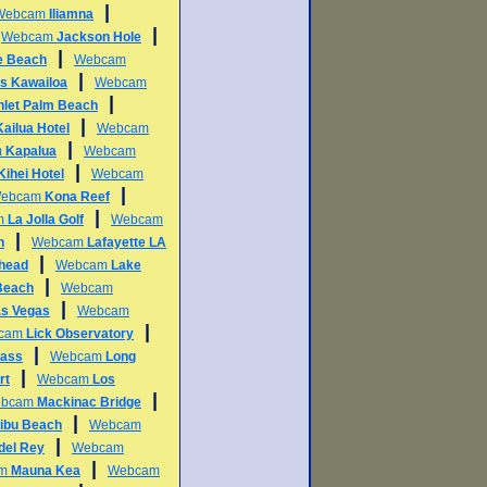
|
Webcam
Iliamna
|
|
Webcam
Jackson Hole
|
e Beach
Webcam
|
s Kawailoa
Webcam
|
Inlet Palm Beach
|
Kailua Hotel
Webcam
|
m
Kapalua
Webcam
|
Kihei Hotel
Webcam
|
ebcam
Kona Reef
|
m
La Jolla Golf
Webcam
|
h
Webcam
Lafayette LA
|
head
Webcam
Lake
|
Beach
Webcam
|
as Vegas
Webcam
|
cam
Lick Observatory
|
Pass
Webcam
Long
|
rt
Webcam
Los
|
bcam
Mackinac Bridge
|
ibu Beach
Webcam
|
del Rey
Webcam
|
am
Mauna Kea
Webcam