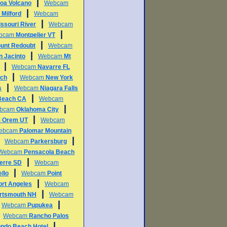
|
oa Volcano
Webcam
|
m
Milford
Webcam
|
ssouri River
Webcam
|
bcam
Montpelier VT
|
unt Redoubt
Webcam
|
n Jacinto
Webcam
Mt
|
Webcam
Navarre FL
|
ch
Webcam
New York
|
s
Webcam
Niagara Falls
|
Beach CA
Webcam
|
bcam
Oklahoma City
|
m
Orem UT
Webcam
ebcam
Palomar Mountain
|
|
Webcam
Parkersburg
Webcam
Pensacola Beach
|
ierre SD
Webcam
|
llo
Webcam
Point
|
ort Angeles
Webcam
|
rtsmouth NH
Webcam
|
|
Webcam
Pupukea
|
Webcam
Rancho Palos
|
ndo Beach Hotel