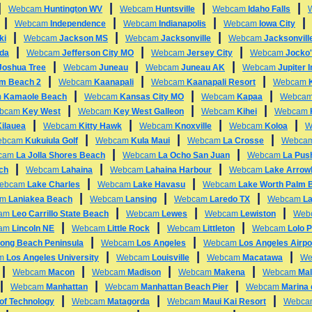
|
|
|
|
Webcam
Huntington WV
Webcam
Huntsville
Webcam
Idaho Falls
|
|
|
Webcam
Independence
Webcam
Indianapolis
Webcam
Iowa City
|
|
|
ki
Webcam
Jackson MS
Webcam
Jacksonville
Webcam
Jacksonvill
|
|
|
ida
Webcam
Jefferson City MO
Webcam
Jersey City
Webcam
Jocko'
|
|
|
Joshua Tree
Webcam
Juneau
Webcam
Juneau AK
Webcam
Jupiter 
|
|
|
alm Beach 2
Webcam
Kaanapali
Webcam
Kaanapali Resort
Webcam
|
|
|
m
Kamaole Beach
Webcam
Kansas City MO
Webcam
Kapaa
Webca
|
|
|
bcam
Key West
Webcam
Key West Galleon
Webcam
Kihei
Webcam
|
|
|
|
Kilauea
Webcam
Kitty Hawk
Webcam
Knoxville
Webcam
Koloa
W
|
|
|
ebcam
Kukuiula Golf
Webcam
Kula Maui
Webcam
La Crosse
Webca
|
|
cam
La Jolla Shores Beach
Webcam
La Ocho San Juan
Webcam
La Pus
|
|
|
ch
Webcam
Lahaina
Webcam
Lahaina Harbour
Webcam
Lake Arrow
|
|
ebcam
Lake Charles
Webcam
Lake Havasu
Webcam
Lake Worth Palm 
|
|
|
am
Laniakea Beach
Webcam
Lansing
Webcam
Laredo TX
Webcam
L
|
|
|
am
Leo Carrillo State Beach
Webcam
Lewes
Webcam
Lewiston
Web
|
|
|
am
Lincoln NE
Webcam
Little Rock
Webcam
Littleton
Webcam
Lolo 
|
|
ong Beach Peninsula
Webcam
Los Angeles
Webcam
Los Angeles Airpo
|
|
|
am
Los Angeles University
Webcam
Louisville
Webcam
Macatawa
We
|
|
|
|
Webcam
Macon
Webcam
Madison
Webcam
Makena
Webcam
Mal
|
|
|
Webcam
Manhattan
Webcam
Manhattan Beach Pier
Webcam
Marina 
|
|
|
 of Technology
Webcam
Matagorda
Webcam
Maui Kai Resort
Webc