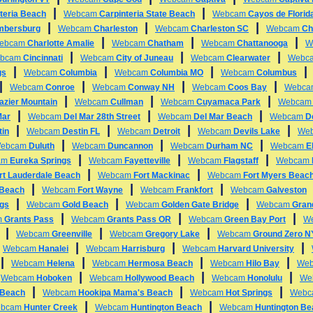
|
|
teria Beach
Webcam
Carpinteria State Beach
Webcam
Cayos de Florid
|
|
|
mbersburg
Webcam
Charleston
Webcam
Charleston SC
Webcam
Ch
|
|
|
ebcam
Charlotte Amalie
Webcam
Chatham
Webcam
Chattanooga
W
|
|
|
bcam
Cincinnati
Webcam
City of Juneau
Webcam
Clearwater
Webc
|
|
|
gs
Webcam
Columbia
Webcam
Columbia MO
Webcam
Columbus
|
|
|
|
Webcam
Conroe
Webcam
Conway NH
Webcam
Coos Bay
Webc
|
|
|
azier Mountain
Webcam
Cullman
Webcam
Cuyamaca Park
Webca
|
|
|
Mar
Webcam
Del Mar 28th Street
Webcam
Del Mar Beach
Webcam
D
|
|
|
|
tin
Webcam
Destin FL
Webcam
Detroit
Webcam
Devils Lake
We
|
|
|
ebcam
Duluth
Webcam
Duncannon
Webcam
Durham NC
Webcam
E
|
|
|
am
Eureka Springs
Webcam
Fayetteville
Webcam
Flagstaff
Webcam
|
|
rt Lauderdale Beach
Webcam
Fort Mackinac
Webcam
Fort Myers Beac
|
|
|
 Beach
Webcam
Fort Wayne
Webcam
Frankfort
Webcam
Galveston
|
|
|
ngs
Webcam
Gold Beach
Webcam
Golden Gate Bridge
Webcam
Gran
|
|
|
m
Grants Pass
Webcam
Grants Pass OR
Webcam
Green Bay Port
W
|
|
|
Webcam
Greenville
Webcam
Gregory Lake
Webcam
Ground Zero 
|
|
|
|
Webcam
Hanalei
Webcam
Harrisburg
Webcam
Harvard University
|
|
|
|
Webcam
Helena
Webcam
Hermosa Beach
Webcam
Hilo Bay
We
|
|
|
|
Webcam
Hoboken
Webcam
Hollywood Beach
Webcam
Honolulu
We
|
|
|
 Beach
Webcam
Hookipa Mama's Beach
Webcam
Hot Springs
Web
|
|
bcam
Hunter Creek
Webcam
Huntington Beach
Webcam
Huntington B