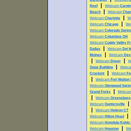
|
Reef
Webcam
Carpin
|
Beach
Webcam
Cha
|
Webcam
Charlotte
W
|
Webcam
Chicago
We
Webcam
Colorado Sprin
Webcam
Columbus OH
Webcam
Cuddy Valley Fr
|
Dallas
Webcam
Del 
|
Moines
Webcam
Des
|
|
Webcam
Dover
W
|
State Building
Webc
|
Crockett
Webcam
Fo
|
Webcam
Fort Walton
Webcam
Glenwood Spri
|
Grand Forks
Webca
|
Webcam
Greensboro
Webcam
Guntersville
|
Webcam
Hebron CT
Webcam
Hilton Head
Webcam
Honolulu Kuhio
|
Webcam
Houston
We