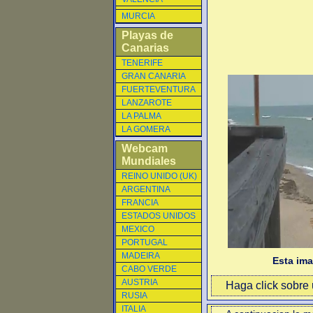
MURCIA
Playas de
Canarias
TENERIFE
GRAN CANARIA
FUERTEVENTURA
LANZAROTE
LA PALMA
LA GOMERA
Webcam
Mundiales
REINO UNIDO (UK)
ARGENTINA
FRANCIA
ESTADOS UNIDOS
MEXICO
PORTUGAL
MADEIRA
Esta im
CABO VERDE
AUSTRIA
Haga click sobre u
RUSIA
ITALIA