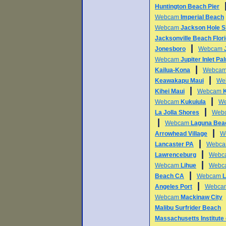
Huntington Beach Pier
Webcam
Imperial Beach
Webcam
Jackson Hole S
Jacksonville Beach Flor
|
Jonesboro
Webcam
Webcam
Jupiter Inlet P
|
Kailua-Kona
Webca
|
Keawakapu Maui
We
|
Kihei Maui
Webcam
|
Webcam
Kukuiula
W
|
La Jolla Shores
Web
|
Webcam
Laguna Bea
|
Arrowhead Village
W
|
Lancaster PA
Webc
|
Lawrenceburg
Webc
|
Webcam
Lihue
Webc
|
Beach CA
Webcam
L
|
Angeles Port
Webc
Webcam
Mackinaw City
Malibu Surfrider Beach
Massachusetts Institute