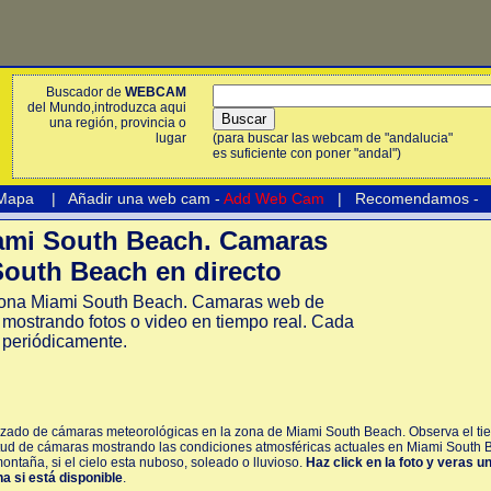
Buscador de
WEBCAM
del Mundo,introduzca aqui
una región, provincia o
lugar
(para buscar las webcam de "andalucia"
es suficiente con poner "andal")
 Mapa
|
Añadir una web cam -
Add Web Cam
|
Recomendamos
-
mi South Beach. Camaras
outh Beach en directo
ona Miami South Beach. Camaras web de
mostrando fotos o video en tiempo real. Cada
 periódicamente.
lizado de cámaras meteorológicas en la zona de Miami South Beach. Observa el tie
tud de cámaras mostrando las condiciones atmosféricas actuales en Miami South 
ontaña, si el cielo esta nuboso, soleado o lluvioso.
Haz click en la foto y veras 
na si está disponible
.