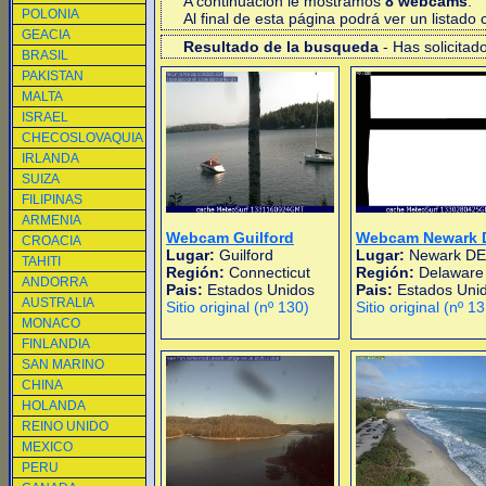
A continuacion le mostramos
8 webcams
.
POLONIA
Al final de esta página podrá ver un listad
GEACIA
Resultado de la busqueda
- Has solicitad
BRASIL
PAKISTAN
MALTA
ISRAEL
CHECOSLOVAQUIA
IRLANDA
SUIZA
FILIPINAS
ARMENIA
Webcam Guilford
Webcam Newark 
CROACIA
Lugar:
Guilford
Lugar:
Newark DE
TAHITI
Región:
Connecticut
Región:
Delaware
ANDORRA
Pais:
Estados Unidos
Pais:
Estados Uni
AUSTRALIA
Sitio original (nº 130)
Sitio original (nº 1
MONACO
FINLANDIA
SAN MARINO
CHINA
HOLANDA
REINO UNIDO
MEXICO
PERU