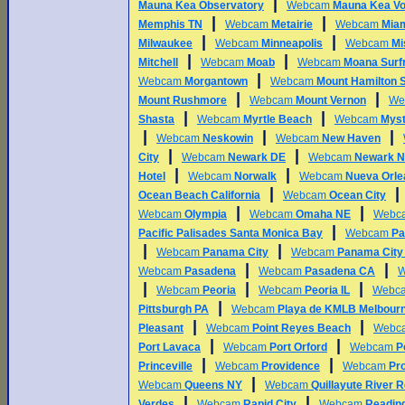
|
Mauna Kea Observatory
Webcam
Mauna Kea Vo
|
|
Memphis TN
Webcam
Metairie
Webcam
Miam
|
|
Milwaukee
Webcam
Minneapolis
Webcam
Mi
|
|
Mitchell
Webcam
Moab
Webcam
Moana Surfr
|
Webcam
Morgantown
Webcam
Mount Hamilton 
|
|
Mount Rushmore
Webcam
Mount Vernon
We
|
|
Shasta
Webcam
Myrtle Beach
Webcam
Myst
|
|
|
Webcam
Neskowin
Webcam
New Haven
|
|
City
Webcam
Newark DE
Webcam
Newark N
|
|
Hotel
Webcam
Norwalk
Webcam
Nueva Orle
|
Ocean Beach California
Webcam
Ocean City
|
|
Webcam
Olympia
Webcam
Omaha NE
Webc
|
Pacific Palisades Santa Monica Bay
Webcam
Pa
|
|
Webcam
Panama City
Webcam
Panama City
|
|
Webcam
Pasadena
Webcam
Pasadena CA
|
|
|
Webcam
Peoria
Webcam
Peoria IL
Webc
|
Pittsburgh PA
Webcam
Playa de KMLB Melbour
|
|
Pleasant
Webcam
Point Reyes Beach
Webc
|
|
Port Lavaca
Webcam
Port Orford
Webcam
P
|
|
Princeville
Webcam
Providence
Webcam
Pr
|
Webcam
Queens NY
Webcam
Quillayute River 
|
|
Verdes
Webcam
Rapid City
Webcam
Readin