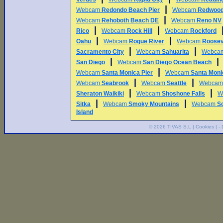
|
Webcam
Redondo Beach Pier
Webcam
Redwood 
|
Webcam
Rehoboth Beach DE
Webcam
Reno NV
|
|
Rico
Webcam
Rock Hill
Webcam
Rockford
|
|
Oahu
Webcam
Rogue River
Webcam
Rooseve
|
|
Sacramento City
Webcam
Sahuarita
Webca
|
San Diego
Webcam
San Diego Ocean Beach
|
Webcam
Santa Monica Pier
Webcam
Santa Mon
|
|
Webcam
Seabrook
Webcam
Seattle
Webca
|
|
Sheraton Waikiki
Webcam
Shoshone Falls
W
|
|
Sitka
Webcam
Smoky Mountains
Webcam
S
Island
© 2026
TIVAS S.L
|
Cookies
| -