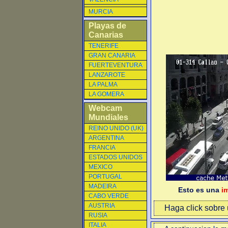
MURCIA
Playas de
Canarias
TENERIFE
GRAN CANARIA
FUERTEVENTURA
LANZAROTE
LA PALMA
LA GOMERA
Webcam
Mundiales
REINO UNIDO (UK)
ARGENTINA
FRANCIA
ESTADOS UNIDOS
MEXICO
PORTUGAL
MADEIRA
Esto es una
i
CABO VERDE
AUSTRIA
Haga click sobre u
RUSIA
ITALIA