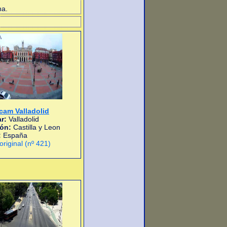
na.
am Valladolid
r:
Valladolid
ión:
Castilla y Leon
:
España
 original (nº 421)