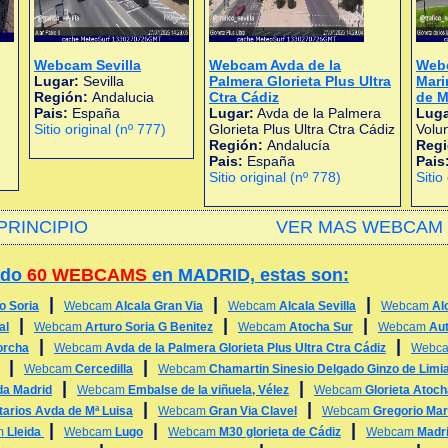
Webcam Sevilla
Webcam Avda de la
Webc
Lugar:
Sevilla
Palmera Glorieta Plus Ultra
Mari
Región:
Andalucia
Ctra Cádiz
de M
Pais:
España
Lugar:
Avda de la Palmera
Luga
Sitio original (nº 777)
Glorieta Plus Ultra Ctra Cádiz
Volu
Región:
Andalucía
Reg
Pais:
España
Pais
Sitio original (nº 778)
Sitio
PRINCIPIO
VER MAS WEBCAM 
ado
60 WEBCAMS
en MADRID, estas son:
|
|
|
o Soria
Webcam
Alcala Gran Via
Webcam
Alcala Sevilla
Webcam
Al
|
|
|
al
Webcam
Arturo Soria G Benitez
Webcam
Atocha Sur
Webcam
Aut
|
|
orcha
Webcam
Avda de la Palmera Glorieta Plus Ultra Ctra Cádiz
Webc
|
|
Webcam
Cercedilla
Webcam
Chamartin Sinesio Delgado Ginzo de Limi
|
|
da Madrid
Webcam
Embalse de la viñuela, Vélez
Webcam
Glorieta Atoch
|
|
tarios Avda de Mª Luisa
Webcam
Gran Via Clavel
Webcam
Gregorio Ma
|
|
|
m
Lleida
Webcam
Lugo
Webcam
M30 glorieta de Cádiz
Webcam
Madri