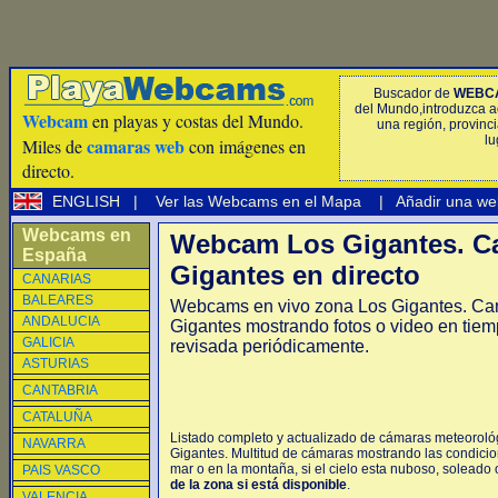
Buscador de
WEBC
del Mundo,introduzca a
Webcam
en playas y costas del Mundo.
una región, provinci
lu
camaras web
Miles de
con imágenes en
directo.
ENGLISH
|
Ver las Webcams en el Mapa
|
Añadir una we
Webcams en
Webcam Los Gigantes. C
España
Gigantes en directo
CANARIAS
BALEARES
Webcams en vivo zona Los Gigantes. Ca
ANDALUCIA
Gigantes mostrando fotos o video en tie
GALICIA
revisada periódicamente.
ASTURIAS
CANTABRIA
CATALUÑA
Listado completo y actualizado de cámaras meteorológ
NAVARRA
Gigantes. Multitud de cámaras mostrando las condicio
mar o en la montaña, si el cielo esta nuboso, soleado 
PAIS VASCO
de la zona si está disponible
.
VALENCIA