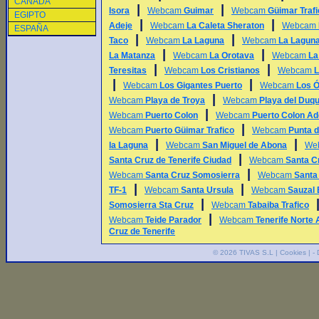
CANADA
|
|
Isora
Webcam
Guimar
Webcam
Güimar Trafi
EGIPTO
|
|
Adeje
Webcam
La Caleta Sheraton
Webcam
ESPAÑA
|
|
Taco
Webcam
La Laguna
Webcam
La Laguna
|
|
La Matanza
Webcam
La Orotava
Webcam
La
|
|
Teresitas
Webcam
Los Cristianos
Webcam
L
|
|
Webcam
Los Gigantes Puerto
Webcam
Los 
|
Webcam
Playa de Troya
Webcam
Playa del Duq
|
Webcam
Puerto Colon
Webcam
Puerto Colon Ad
|
Webcam
Puerto Güimar Trafico
Webcam
Punta d
|
|
la Laguna
Webcam
San Miguel de Abona
We
|
Santa Cruz de Tenerife Ciudad
Webcam
Santa C
|
Webcam
Santa Cruz Somosierra
Webcam
Santa
|
|
TF-1
Webcam
Santa Ursula
Webcam
Sauzal 
|
Somosierra Sta Cruz
Webcam
Tabaiba Trafico
|
Webcam
Teide Parador
Webcam
Tenerife Norte 
Cruz de Tenerife
© 2026
TIVAS S.L
|
Cookies
| -