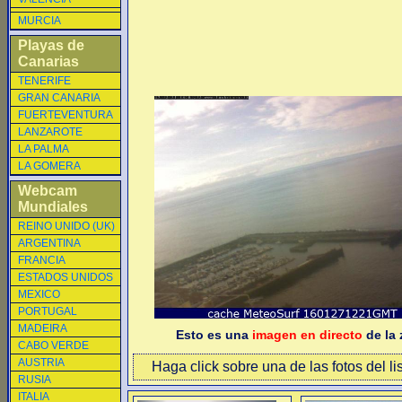
MURCIA
Playas de
Canarias
TENERIFE
GRAN CANARIA
FUERTEVENTURA
LANZAROTE
LA PALMA
LA GOMERA
Webcam
Mundiales
REINO UNIDO (UK)
ARGENTINA
FRANCIA
ESTADOS UNIDOS
MEXICO
PORTUGAL
MADEIRA
Esto es una
imagen en directo
de la 
CABO VERDE
AUSTRIA
Haga click sobre una de las fotos del li
RUSIA
ITALIA