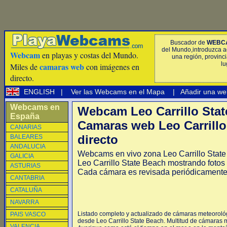
Buscador de
WEBC
del Mundo,introduzca a
Webcam
en playas y costas del Mundo.
una región, provinci
lu
camaras web
Miles de
con imágenes en
directo.
ENGLISH
|
Ver las Webcams en el Mapa
|
Añadir una we
Webcams en
Webcam Leo Carrillo Stat
España
Camaras web Leo Carrillo
CANARIAS
directo
BALEARES
ANDALUCIA
Webcams en vivo zona Leo Carrillo Stat
GALICIA
Leo Carrillo State Beach mostrando fotos 
ASTURIAS
Cada cámara es revisada periódicamente
CANTABRIA
CATALUÑA
NAVARRA
Listado completo y actualizado de cámaras meteorológi
PAIS VASCO
desde Leo Carrillo State Beach. Multitud de cámaras m
VALENCIA