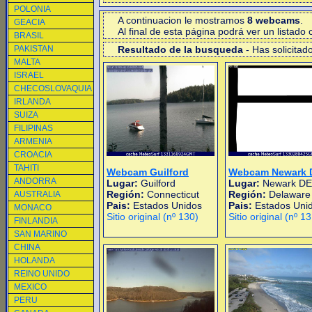
POLONIA
A continuacion le mostramos
8 webcams
.
GEACIA
Al final de esta página podrá ver un listad
BRASIL
PAKISTAN
Resultado de la busqueda
- Has solicitad
MALTA
ISRAEL
CHECOSLOVAQUIA
IRLANDA
SUIZA
FILIPINAS
ARMENIA
CROACIA
TAHITI
Webcam Guilford
Webcam Newark 
ANDORRA
Lugar:
Guilford
Lugar:
Newark DE
Región:
Connecticut
Región:
Delaware
AUSTRALIA
Pais:
Estados Unidos
Pais:
Estados Uni
MONACO
Sitio original (nº 130)
Sitio original (nº 1
FINLANDIA
SAN MARINO
CHINA
HOLANDA
REINO UNIDO
MEXICO
PERU