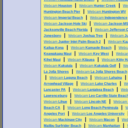
|
|
Webcam
Houston
Webcam
Hunter Creek
We
|
Huntington Beach Pier
Webcam
Huntington WV
|
Webcam
Imperial Beach
Webcam
Independence
|
Webcam
Jackson Hole Ski
Webcam
Jackson M
|
Jacksonville Beach Florida
Webcam
Jefferson 
|
|
Jonesboro
Webcam
Joshua Tree
Webcam
J
|
Webcam
Jupiter Inlet Palm Beach 2
Webcam
Kaa
|
|
Kailua-Kona
Webcam
Kamaole Beach
Web
|
|
Keawakapu Maui
Webcam
Key West
Webc
|
|
Kihei Maui
Webcam
Kilauea
Webcam
Kitty 
|
|
Webcam
Kukuiula
Webcam
Kukuiula Golf
We
|
La Jolla Shores
Webcam
La Jolla Shores Beach
|
|
Webcam
Laguna Beach
Webcam
Lahaina
|
|
Arrowhead Village
Webcam
Lake Charles
W
|
|
Lancaster PA
Webcam
Laniakea Beach
We
|
Lawrenceburg
Webcam
Leo Carrillo State Beac
|
|
Webcam
Lihue
Webcam
Lincoln NE
Webcam
|
|
Beach CA
Webcam
Long Beach Peninsula
W
|
Angeles Port
Webcam
Los Angeles University
|
|
Webcam
Mackinaw City
Webcam
Macon
We
|
|
Malibu Surfrider Beach
Webcam
Manhattan