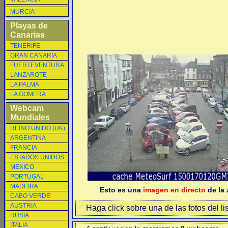
MURCIA
Playas de
Canarias
TENERIFE
GRAN CANARIA
FUERTEVENTURA
LANZAROTE
LA PALMA
LA GOMERA
Webcam
Mundiales
REINO UNIDO (UK)
ARGENTINA
FRANCIA
ESTADOS UNIDOS
MEXICO
PORTUGAL
MADEIRA
Esto es una
imagen en directo
de la 
CABO VERDE
AUSTRIA
Haga click sobre una de las fotos del li
RUSIA
ITALIA