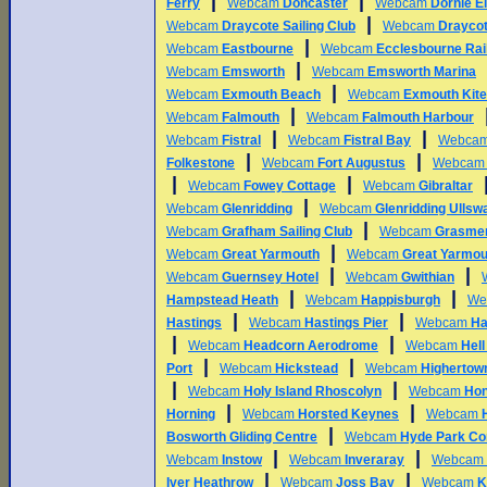
|
|
Ferry
Webcam
Doncaster
Webcam
Dornie E
|
Webcam
Draycote Sailing Club
Webcam
Draycot
|
Webcam
Eastbourne
Webcam
Ecclesbourne Rai
|
Webcam
Emsworth
Webcam
Emsworth Marina
|
Webcam
Exmouth Beach
Webcam
Exmouth Kite
|
Webcam
Falmouth
Webcam
Falmouth Harbour
|
|
Webcam
Fistral
Webcam
Fistral Bay
Webca
|
|
Folkestone
Webcam
Fort Augustus
Webca
|
|
Webcam
Fowey Cottage
Webcam
Gibraltar
|
Webcam
Glenridding
Webcam
Glenridding Ullsw
|
Webcam
Grafham Sailing Club
Webcam
Grasmer
|
Webcam
Great Yarmouth
Webcam
Great Yarmou
|
|
Webcam
Guernsey Hotel
Webcam
Gwithian
|
|
Hampstead Heath
Webcam
Happisburgh
We
|
|
Hastings
Webcam
Hastings Pier
Webcam
H
|
|
Webcam
Headcorn Aerodrome
Webcam
Hell
|
|
Port
Webcam
Hickstead
Webcam
Highertow
|
|
Webcam
Holy Island Rhoscolyn
Webcam
Hon
|
|
Horning
Webcam
Horsted Keynes
Webcam
|
Bosworth Gliding Centre
Webcam
Hyde Park Co
|
|
Webcam
Instow
Webcam
Inveraray
Webcam
|
|
Iver Heathrow
Webcam
Joss Bay
Webcam
K